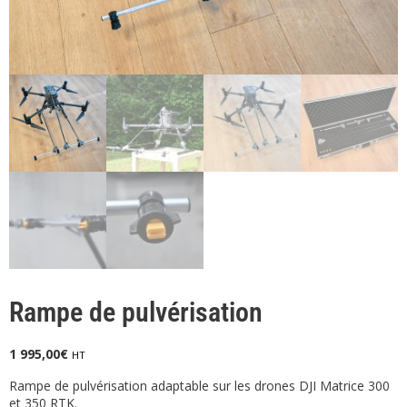
Rampe de pulvérisation
1 995,00
€
HT
Rampe de pulvérisation adaptable sur les drones DJI Matrice 300
et 350 RTK.