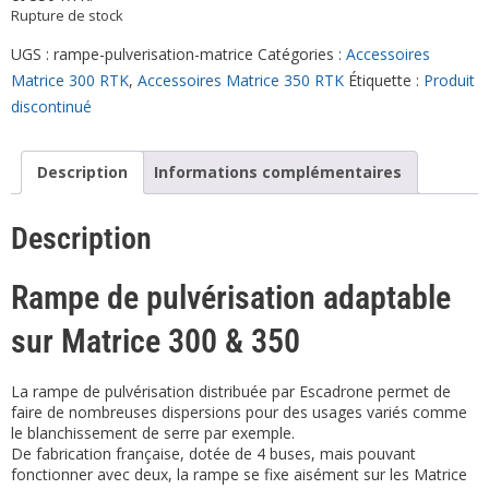
Rupture de stock
UGS :
rampe-pulverisation-matrice
Catégories :
Accessoires
Matrice 300 RTK
,
Accessoires Matrice 350 RTK
Étiquette :
Produit
discontinué
Description
Informations complémentaires
Description
Rampe de pulvérisation adaptable
sur Matrice 300 & 350
La rampe de pulvérisation distribuée par Escadrone permet de
faire de nombreuses dispersions pour des usages variés comme
le blanchissement de serre par exemple.
De fabrication française, dotée de 4 buses, mais pouvant
fonctionner avec deux, la rampe se fixe aisément sur les Matrice