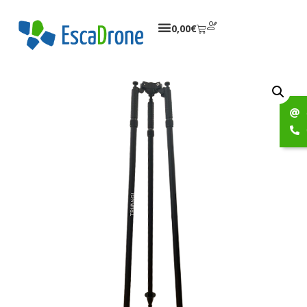
0,00
€