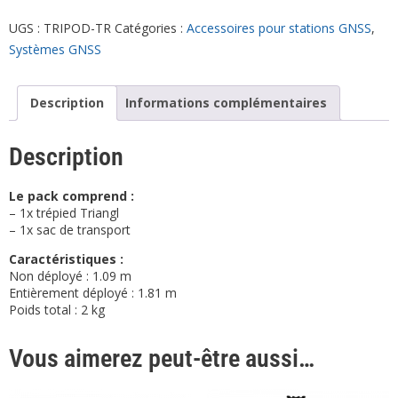
UGS :
TRIPOD-TR
Catégories :
Accessoires pour stations GNSS
,
Systèmes GNSS
Description
Informations complémentaires
Description
Le pack comprend :
– 1x trépied Triangl
– 1x sac de transport
Caractéristiques :
Non déployé : 1.09 m
Entièrement déployé : 1.81 m
Poids total : 2 kg
Vous aimerez peut-être aussi…