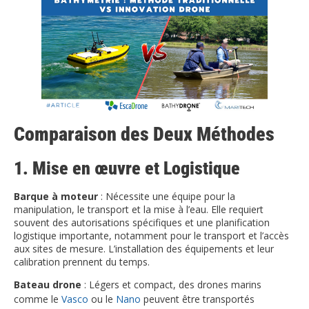
Comparaison des Deux Méthodes
1. Mise en œuvre et Logistique
Barque à moteur
: Nécessite une équipe pour la
manipulation, le transport et la mise à l’eau. Elle requiert
souvent des autorisations spécifiques et une planification
logistique importante, notamment pour le transport et l’accès
aux sites de mesure. L’installation des équipements et leur
calibration prennent du temps.
Bateau drone
: Légers et compact, des drones marins
comme le
Vasco
ou le
Nano
peuvent être transportés