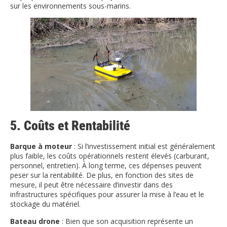
sur les environnements sous-marins.
5. Coûts et Rentabilité
Barque à moteur
: Si l’investissement initial est généralement
plus faible, les coûts opérationnels restent élevés (carburant,
personnel, entretien). À long terme, ces dépenses peuvent
peser sur la rentabilité. De plus, en fonction des sites de
mesure, il peut être nécessaire d’investir dans des
infrastructures spécifiques pour assurer la mise à l’eau et le
stockage du matériel.
Bateau drone
: Bien que son acquisition représente un