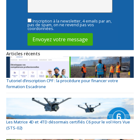
Inscription à la newsletter, 4 emails par an,
pas de spam, on ne revend pas vos
coordonnées.
Articles récents
Tutoriel d’inscription CPF : la procédure pour financer votre
formation Escadrone
Les Matrice 4D et 4TD désormais certifiés C6 pour le vol Hors Vue
(STS-02)