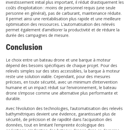
investissement initial plus important, il réduit drastiquement les
coûts d’exploitation : moins de personnel requis (une seule
personne en général), pas de carburant, maintenance réduite.
Il permet ainsi une rentabilisation plus rapide et une meilleure
optimisation des ressources. L’automatisation des relevés
permet également d’améliorer la productivité et de réduire la
durée des campagnes de mesure.
Conclusion
Le choix entre un bateau drone et une barque à moteur
dépend des besoins spécifiques de chaque projet. Pour des
relevés simples sur des sites accessibles, la barque à moteur
reste une solution viable. Cependant, pour des mesures
précises, en toute sécurité, avec un minimum d’intervention
humaine et un impact réduit sur l’environnement, le bateau
drone s’impose comme une alternative plus performante et
durable.
Avec l’évolution des technologies, l’automatisation des relevés
bathymétriques devient une évidence, garantissant plus de
sécurité, de précision et de rapidité dans l’acquisition des
données, tout en limitant l’empreinte écologique des