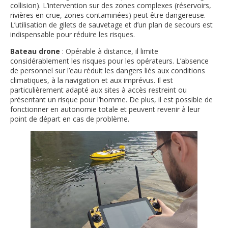
collision). L’intervention sur des zones complexes (réservoirs,
rivières en crue, zones contaminées) peut être dangereuse.
L’utilisation de gilets de sauvetage et d’un plan de secours est
indispensable pour réduire les risques.
Bateau drone
: Opérable à distance, il limite
considérablement les risques pour les opérateurs. L’absence
de personnel sur l’eau réduit les dangers liés aux conditions
climatiques, à la navigation et aux imprévus. Il est
particulièrement adapté aux sites à accès restreint ou
présentant un risque pour l’homme. De plus, il est possible de
fonctionner en autonomie totale et peuvent revenir à leur
point de départ en cas de problème.