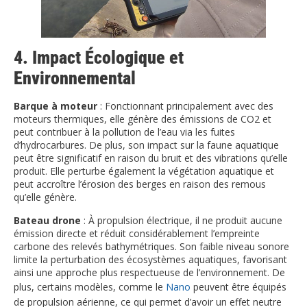
4. Impact Écologique et
Environnemental
Barque à moteur
: Fonctionnant principalement avec des
moteurs thermiques, elle génère des émissions de CO2 et
peut contribuer à la pollution de l’eau via les fuites
d’hydrocarbures. De plus, son impact sur la faune aquatique
peut être significatif en raison du bruit et des vibrations qu’elle
produit. Elle perturbe également la végétation aquatique et
peut accroître l’érosion des berges en raison des remous
qu’elle génère.
Bateau drone
: À propulsion électrique, il ne produit aucune
émission directe et réduit considérablement l’empreinte
carbone des relevés bathymétriques. Son faible niveau sonore
limite la perturbation des écosystèmes aquatiques, favorisant
ainsi une approche plus respectueuse de l’environnement. De
plus, certains modèles, comme le
Nano
peuvent être équipés
de propulsion aérienne, ce qui permet d’avoir un effet neutre