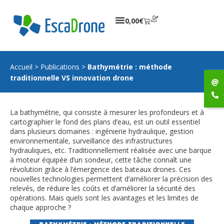
0,00
€
Accueil
>
Publications
>
Bathymétrie : méthode
traditionnelle VS innovation drone
La bathymétrie, qui consiste à mesurer les profondeurs et à
cartographier le fond des plans d’eau, est un outil essentiel
dans plusieurs domaines : ingénierie hydraulique, gestion
environnementale, surveillance des infrastructures
hydrauliques, etc. Traditionnellement réalisée avec une barque
à moteur équipée d’un sondeur, cette tâche connaît une
révolution grâce à l’émergence des bateaux drones. Ces
nouvelles technologies permettent d’améliorer la précision des
relevés, de réduire les coûts et d’améliorer la sécurité des
opérations. Mais quels sont les avantages et les limites de
chaque approche ?