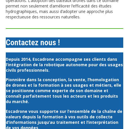
opérations. L’adoption des bateaux drones dans ce domaine
permet non seulement d’améliorer l’efficacité des études
hydrographiques, mais aussi d’adopter une approche plus
respectueuse des ressources naturelles.
Contactez nous !
Depuis 2014, Escadrone accompagne ses clients dans
l’intégration de la robotique autonome pour des usages
civils professionnels.
Pionnière dans la conception, la vente, l’homologation
de drones et la formation à ses usages et métiers, elle
se positionne comme experte de son domaine et
connaît parfaitement tous les acteurs et les produits
du marché.
Escadrone vous supporte sur l’ensemble de la chaîne de
valeurs depuis la formation à vos outils de collecte
d’informations jusqu’au traitement et l’interprétation
de vos données.