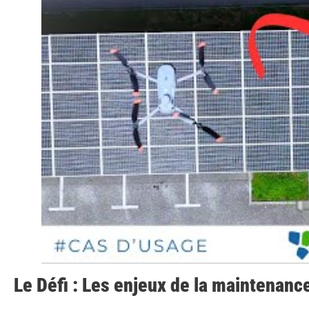
Le Défi : Les enjeux de la maintenance