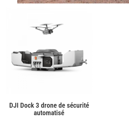
DJI Dock 3 drone de sécurité
automatisé