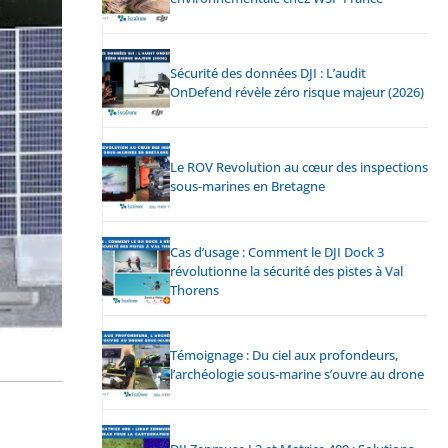
Sécurité des données DJI : L’audit
OnDefend révèle zéro risque majeur (2026)
Le ROV Revolution au cœur des inspections
sous-marines en Bretagne
Cas d’usage : Comment le DJI Dock 3
révolutionne la sécurité des pistes à Val
Thorens
Témoignage : Du ciel aux profondeurs,
l’archéologie sous-marine s’ouvre au drone