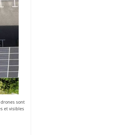
s drones sont
 et visibles