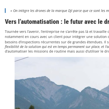
«
On intègre les drones de la marque DJI parce que ce sont les 
Vers l’automatisation : le futur avec le d
Tournée vers l’avenir, l’entreprise ne s’arrête pas là et travaill
notamment en cours avec un client pour intégrer une solution 
besoins d’inspections récurrentes sur de grandes étendues. Il s
flexibilité de la solution qui est en temps permanent sur place, et l’
d’automatiser les missions de routine mais aussi d’utiliser le d