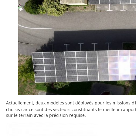
Actuellement, deux modèles sont déployés pour les missions d’i
choisis car ce sont des vecteurs constituants le meilleur rappo
sur le terrain avec la précision requise.