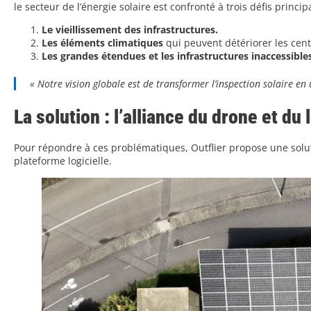
le secteur de l’énergie solaire est confronté à trois défis princ
Le vieillissement des infrastructures.
Les éléments climatiques
qui peuvent détériorer les cent
Les grandes étendues et les infrastructures inaccessible
«
Notre vision globale est de transformer l’inspection solaire e
La solution : l’alliance du drone et du 
Pour répondre à ces problématiques, Outflier propose une solut
plateforme logicielle.