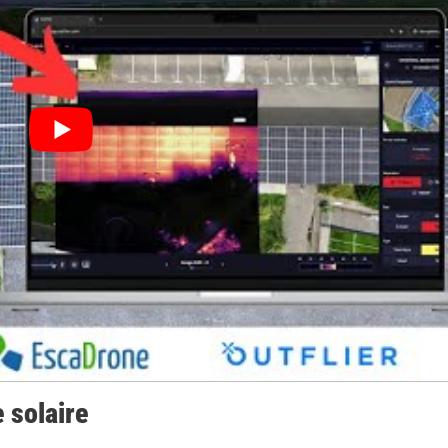
 solaire