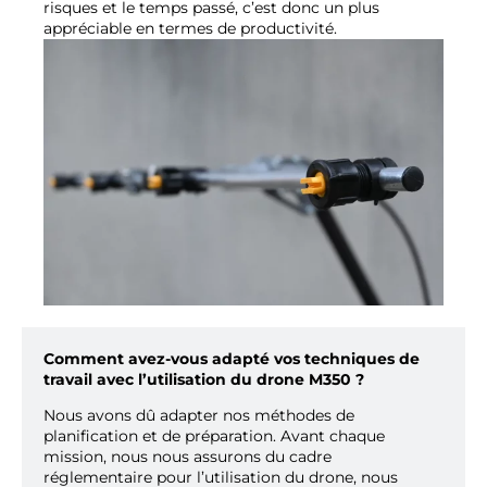
risques et le temps passé, c’est donc un plus
appréciable en termes de productivité.
Comment avez-vous adapté vos techniques de
travail avec l’utilisation du drone M350 ?
Nous avons dû adapter nos méthodes de
planification et de préparation. Avant chaque
mission, nous nous assurons du cadre
réglementaire pour l’utilisation du drone, nous