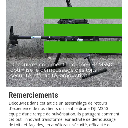
Découvrez comment le drone DJI M350
optimise le démoussage des toits :
sécurité, efficacité, productivité.
Remerciements
Découvrez dans cet article un assemblage de retours
d’expérience de nos clients utilisant le drone DJI M350
équipé d’une rampe de pulvérisation. Ils partagent comment
cet outil innovant transforme leur activité de démoussage
de toits et façades, en améliorant sécurité, efficacité et