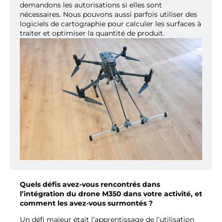
demandons les autorisations si elles sont
nécessaires. Nous pouvons aussi parfois utiliser des
logiciels de cartographie pour calculer les surfaces à
traiter et optimiser la quantité de produit.
Quels défis avez-vous rencontrés dans
l’intégration du drone M350 dans votre activité, et
comment les avez-vous surmontés ?
Un défi majeur était l’apprentissage de l’utilisation