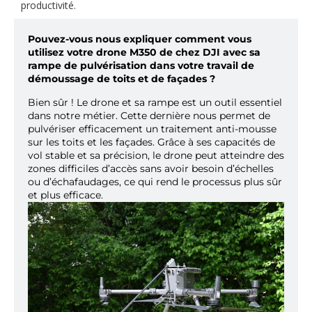
productivité.
Pouvez-vous nous expliquer comment vous
utilisez votre drone M350 de chez DJI avec sa
rampe de pulvérisation dans votre travail de
démoussage de toits et de façades ?
Bien sûr ! Le drone et sa rampe est un outil essentiel
dans notre métier. Cette dernière nous permet de
pulvériser efficacement un traitement anti-mousse
sur les toits et les façades. Grâce à ses capacités de
vol stable et sa précision, le drone peut atteindre des
zones difficiles d’accès sans avoir besoin d’échelles
ou d’échafaudages, ce qui rend le processus plus sûr
et plus efficace.