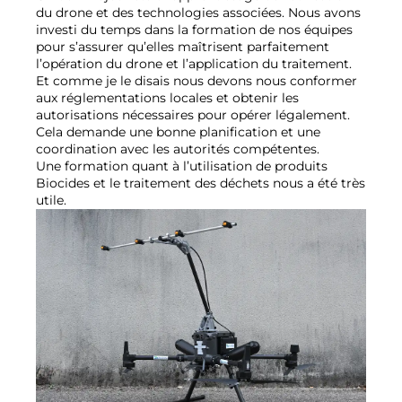
du drone et des technologies associées. Nous avons
investi du temps dans la formation de nos équipes
pour s’assurer qu’elles maîtrisent parfaitement
l’opération du drone et l’application du traitement.
Et comme je le disais nous devons nous conformer
aux réglementations locales et obtenir les
autorisations nécessaires pour opérer légalement.
Cela demande une bonne planification et une
coordination avec les autorités compétentes.
Une formation quant à l’utilisation de produits
Biocides et le traitement des déchets nous a été très
utile.