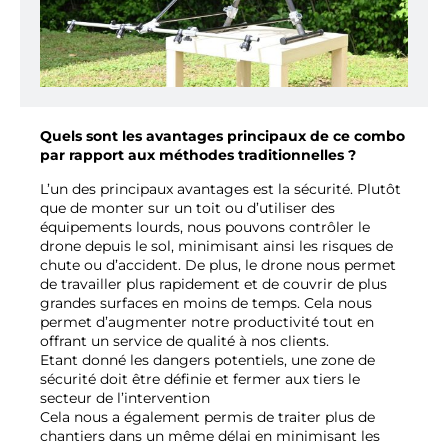
Quels sont les avantages principaux de ce combo
par rapport aux méthodes traditionnelles ?
L’un des principaux avantages est la sécurité. Plutôt
que de monter sur un toit ou d’utiliser des
équipements lourds, nous pouvons contrôler le
drone depuis le sol, minimisant ainsi les risques de
chute ou d’accident. De plus, le drone nous permet
de travailler plus rapidement et de couvrir de plus
grandes surfaces en moins de temps. Cela nous
permet d’augmenter notre productivité tout en
offrant un service de qualité à nos clients.
Etant donné les dangers potentiels, une zone de
sécurité doit être définie et fermer aux tiers le
secteur de l’intervention
Cela nous a également permis de traiter plus de
chantiers dans un même délai en minimisant les