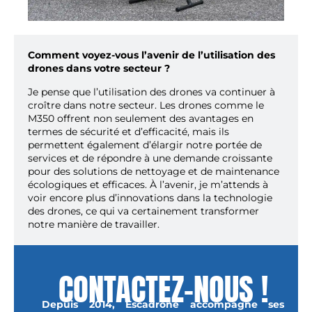
Comment voyez-vous l’avenir de l’utilisation des
drones dans votre secteur ?
Je pense que l’utilisation des drones va continuer à
croître dans notre secteur. Les drones comme le
M350 offrent non seulement des avantages en
termes de sécurité et d’efficacité, mais ils
permettent également d’élargir notre portée de
services et de répondre à une demande croissante
pour des solutions de nettoyage et de maintenance
écologiques et efficaces. À l’avenir, je m’attends à
voir encore plus d’innovations dans la technologie
des drones, ce qui va certainement transformer
notre manière de travailler.
CONTACTEZ-NOUS !
Depuis 2014, Escadrone accompagne ses