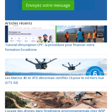
Articles récents
Tutoriel d’inscription CPF : la procédure pour financer votre
formation Escadrone
Les Matrice 4D et 4TD désormais certifiés C6 pour le vol Hors Vue
(STS-02)
L’usage des drones dans l’ingénierie environnementale chez WSP