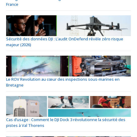
France
Sécurité des données DJI : L’audit OnDefend révèle zéro risque
majeur (2026)
Le ROV Revolution au cœur des inspections sous-marines en
Bretagne
Cas d’usage : Comment le DJI Dock 3 révolutionne la sécurité des
pistes à Val Thorens