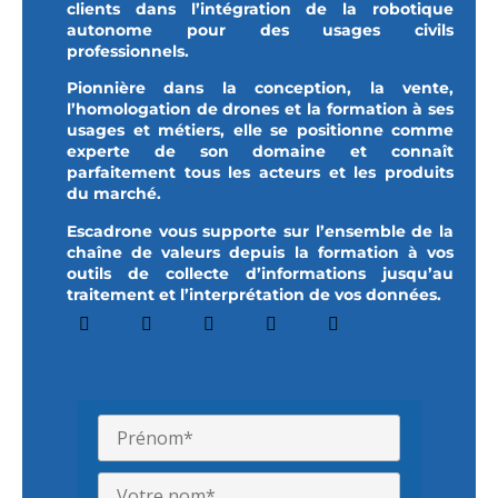
clients dans l’intégration de la robotique
autonome pour des usages civils
professionnels.
Pionnière dans la conception, la vente,
l’homologation de drones et la formation à ses
usages et métiers, elle se positionne comme
experte de son domaine et connaît
parfaitement tous les acteurs et les produits
du marché.
Escadrone vous supporte sur l’ensemble de la
chaîne de valeurs depuis la formation à vos
outils de collecte d’informations jusqu’au
traitement et l’interprétation de vos données.