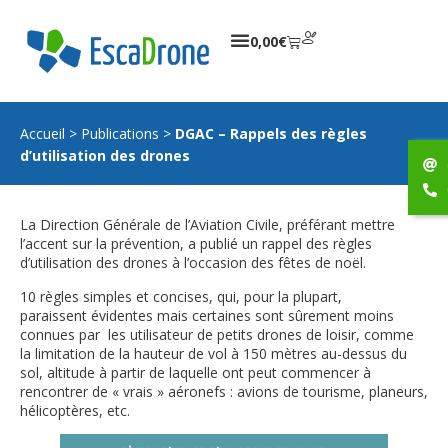
0,00
€
Accueil
>
Publications
>
DGAC – Rappels des règles
d’utilisation des drones
La Direction Générale de l’Aviation Civile, préférant mettre
l’accent sur la prévention, a publié un rappel des règles
d’utilisation des drones à l’occasion des fêtes de noël.
10 règles simples et concises, qui, pour la plupart,
paraissent évidentes mais certaines sont sûrement moins
connues par les utilisateur de petits drones de loisir, comme
la limitation de la hauteur de vol à 150 mètres au-dessus du
sol, altitude à partir de laquelle ont peut commencer à
rencontrer de « vrais » aéronefs : avions de tourisme, planeurs,
hélicoptères, etc.