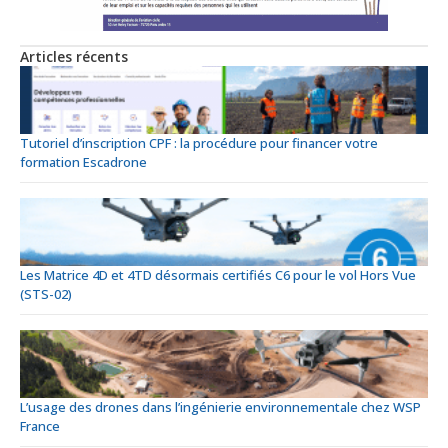
Articles récents
Tutoriel d’inscription CPF : la procédure pour financer votre
formation Escadrone
Les Matrice 4D et 4TD désormais certifiés C6 pour le vol Hors Vue
(STS-02)
L’usage des drones dans l’ingénierie environnementale chez WSP
France