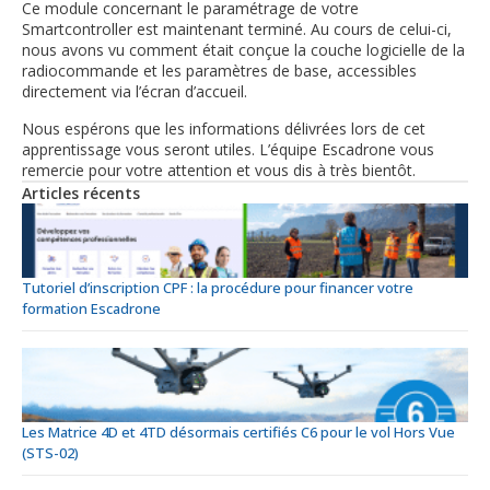
Ce module concernant le paramétrage de votre
Smartcontroller est maintenant terminé. Au cours de celui-ci,
nous avons vu comment était conçue la couche logicielle de la
radiocommande et les paramètres de base, accessibles
directement via l’écran d’accueil.
Nous espérons que les informations délivrées lors de cet
apprentissage vous seront utiles. L’équipe Escadrone vous
remercie pour votre attention et vous dis à très bientôt.
Articles récents
Tutoriel d’inscription CPF : la procédure pour financer votre
formation Escadrone
Les Matrice 4D et 4TD désormais certifiés C6 pour le vol Hors Vue
(STS-02)