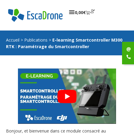
0,00
€
Accueil
>
Publications
>
E-learning Smartcontroller M300
RTK : Paramétrage du Smartcontroller
Bonjour, et bienvenue dans ce module consacré au