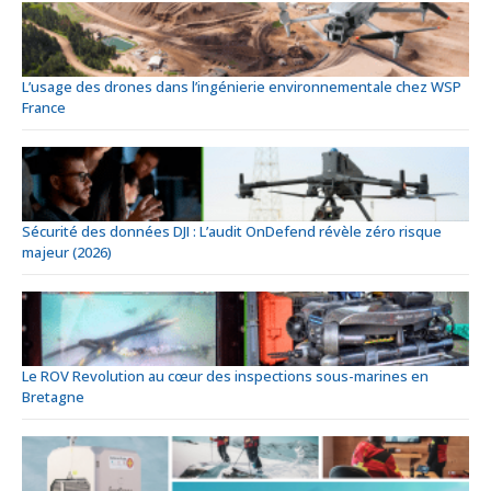
L’usage des drones dans l’ingénierie environnementale chez WSP
France
Sécurité des données DJI : L’audit OnDefend révèle zéro risque
majeur (2026)
Le ROV Revolution au cœur des inspections sous-marines en
Bretagne