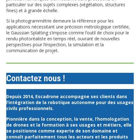
particulier sur des sujets complexes (végétation, structures
fines) et à grande échelle.
Si la photogrammétrie demeure la référence pour les
applications nécessitant une précision métrologique certifiée,
le Gaussian Splatting s’impose comme l’outil de choix pour le
rendu photoréaliste en temps réel, ouvrant de nouvelles
perspectives pour l’inspection, la simulation et la
communication de projet.
Contactez nous !
Depuis 2014, Escadrone accompagne ses clients dans
l’intégration de la robotique autonome pour des usages
civils professionnels.
Pionnière dans la conception, la vente, l’homologation
de drones et la formation à ses usages et métiers, elle
se positionne comme experte de son domaine et
connaît parfaitement tous les acteurs et les produits