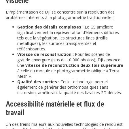
visuelle
L’implémentation de DJI se concentre sur la résolution des
problèmes inhérents à la photogrammétrie traditionnelle :
Gestion des détails complexes :
Le GS améliore
significativement la représentation d’éléments difficiles
tels que la végétation, les structures fines (treillis
métalliques), les surfaces transparentes et
réfléchissantes.
Vitesse de reconstruction :
Pour les scènes de
grande envergure (plus de 10 000 photos), DJI annonce
une
vitesse de reconstruction deux fois supérieure
à celle du module de photogrammétrie oblique « Terra
Mesh ».
Qualité des sorties :
Cette technologie permet
également de générer des orthomosaïques sans
distorsion, améliorant la qualité des livrables 2D dérivés.
Accessibilité matérielle et flux de
travail
Un des freins majeurs aux nouvelles technologies de rendu est