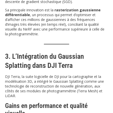
descente de gradient stochastique (SGD).
Sa principale innovation est la
rasterization gaussienne
différentiable
, un processus qui permet d’optimiser et
d’afficher ces millions de gaussiennes à des fréquences
d’images très élevées (en temps réel), conciliant la qualité
visuelle du NeRF avec une performance supérieure à celle de
la photogrammétrie.
3. L’Intégration du Gaussian
Splatting dans DJI Terra
DJI Terra, la suite logicielle de DJI pour la cartographie et la
modélisation 3D, a intégré le Gaussian Splatting comme une
technologie de reconstruction de nouvelle génération, aux
côtés de ses modules de photogrammétrie (Terra Mesh) et
LiDAR.
Gains en performance et qualité