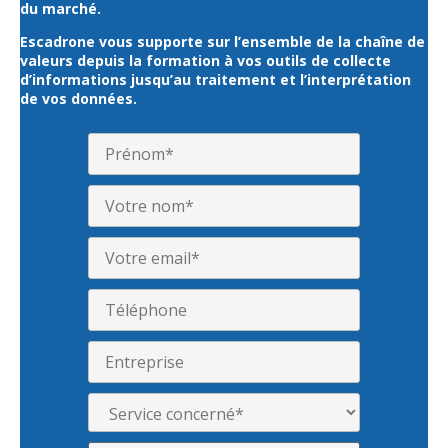
du marché.
Escadrone vous supporte sur l’ensemble de la chaîne de
valeurs depuis la formation à vos outils de collecte
d’informations jusqu’au traitement et l’interprétation
de vos données.