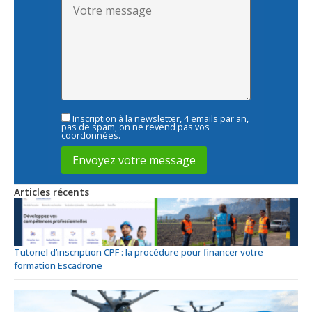
Inscription à la newsletter, 4 emails par an,
pas de spam, on ne revend pas vos
coordonnées.
Articles récents
Tutoriel d’inscription CPF : la procédure pour financer votre
formation Escadrone