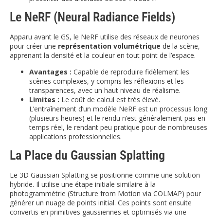
Le NeRF (Neural Radiance Fields)
Apparu avant le GS, le NeRF utilise des réseaux de neurones
pour créer une
représentation volumétrique
de la scène,
apprenant la densité et la couleur en tout point de l’espace.
Avantages :
Capable de reproduire fidèlement les
scènes complexes, y compris les réflexions et les
transparences, avec un haut niveau de réalisme.
Limites :
Le coût de calcul est très élevé.
L’entraînement d’un modèle NeRF est un processus long
(plusieurs heures) et le rendu n’est généralement pas en
temps réel, le rendant peu pratique pour de nombreuses
applications professionnelles.
La Place du Gaussian Splatting
Le 3D Gaussian Splatting se positionne comme une solution
hybride. Il utilise une étape initiale similaire à la
photogrammétrie (Structure from Motion via COLMAP) pour
générer un nuage de points initial. Ces points sont ensuite
convertis en primitives gaussiennes et optimisés via une