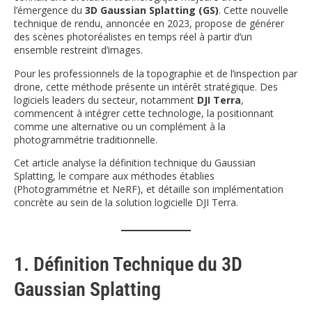
l’émergence du
3D Gaussian Splatting (GS)
. Cette nouvelle
technique de rendu, annoncée en 2023, propose de générer
des scènes photoréalistes en temps réel à partir d’un
ensemble restreint d’images.
Pour les professionnels de la topographie et de l’inspection par
drone, cette méthode présente un intérêt stratégique. Des
logiciels leaders du secteur, notamment
DJI Terra
,
commencent à intégrer cette technologie, la positionnant
comme une alternative ou un complément à la
photogrammétrie traditionnelle.
Cet article analyse la définition technique du Gaussian
Splatting, le compare aux méthodes établies
(Photogrammétrie et NeRF), et détaille son implémentation
concrète au sein de la solution logicielle DJI Terra.
1. Définition Technique du 3D
Gaussian Splatting