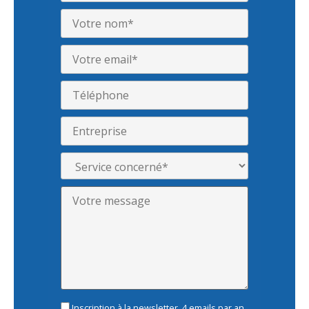
Inscription à la newsletter, 4 emails par an,