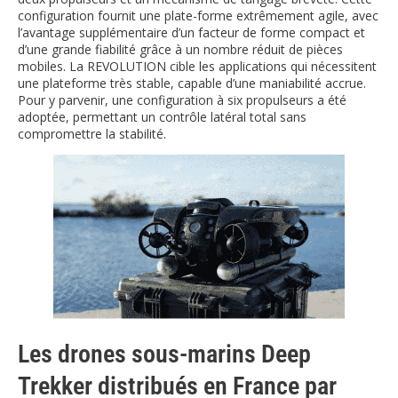
configuration fournit une plate-forme extrêmement agile, avec
l’avantage supplémentaire d’un facteur de forme compact et
d’une grande fiabilité grâce à un nombre réduit de pièces
mobiles. La REVOLUTION cible les applications qui nécessitent
une plateforme très stable, capable d’une maniabilité accrue.
Pour y parvenir, une configuration à six propulseurs a été
adoptée, permettant un contrôle latéral total sans
compromettre la stabilité.
Les drones sous-marins Deep
Trekker distribués en France par