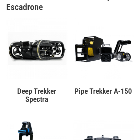
Escadrone
Deep Trekker
Pipe Trekker A-150
Spectra