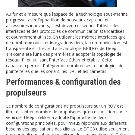
Au fur et à mesure que l’espace de la technologie sous-marine
progresse, avec l’apparition de nouveaux capteurs et
accessoires innovants, il est devenu essentiel d’utiliser des
interfaces et des protocoles de communication standardisés
et couramment utilisés. En utilisant les mêmes interfaces que
de nombreux outils et intégrations tiers, la communication est
transparente et directe. La technologie BRIDGE de Deep
Trekker a été l’une des premières à adopter la topologie de
réseau IP, en utilisant l’interface Ethernet établie. Cette
capacité a permis d’intégrer de nombreuses technologies de
pointe telles que les sonars, les DVL et les caméras
Performances & configuration des
propulseurs
Le nombre de configurations de propulseurs sur un ROV est
illimité, tant en nombre de propulseurs qu’en disposition sur le
véhicule. Deep Trekker a adopté l’approche de deux
configurations principales, pour mieux répondre aux différents
besoins des applications des clients. Le DTG3 utilise seulement
deux propulseurs et un mécanisme de tangage breveté. Cette