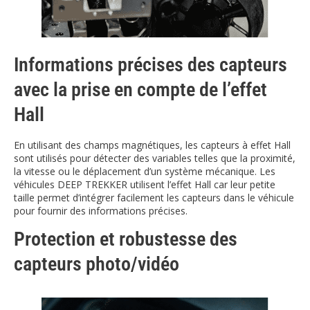
Informations précises des capteurs
avec la prise en compte de l’effet
Hall
En utilisant des champs magnétiques, les capteurs à effet Hall
sont utilisés pour détecter des variables telles que la proximité,
la vitesse ou le déplacement d’un système mécanique. Les
véhicules DEEP TREKKER utilisent l’effet Hall car leur petite
taille permet d’intégrer facilement les capteurs dans le véhicule
pour fournir des informations précises.
Protection et robustesse des
capteurs photo/vidéo