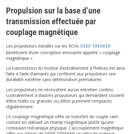
Propulsion sur la base d’une
transmission effectuée par
couplage magnétique
Les propulseurs installés sur les ROVs
DEEP TREKKER
bénéficient d’une conception innovante appelée « couplage
magnétique ».
La transmission du moteur d’entraînement à l’hélices est ainsi
faite à l’aide d’aimants qui confèrent aux propulseurs une
durabilité extrême sans détérioration prématurée.
Les propulseurs ne nécessitent aucun entretien continu
contrairement à d’autres propulseurs qui demandent souvent
d’être huilés ou graissés ou d’être purement remplacés
régulièrement.
Le couplage magnétique offre un transfert de couple sans
contact en utilisant un champ magnétique plutôt qu’une
connexion mécanique physique. L’accouplement magnétique
offre aux pilotes de DEEP TREKKER un véhicule pratique