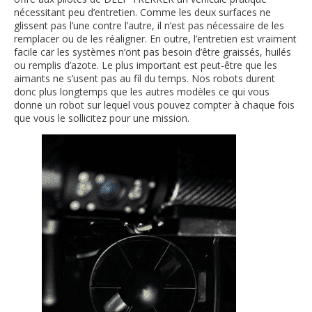
nécessitant peu d’entretien. Comme les deux surfaces ne
glissent pas l’une contre l’autre, il n’est pas nécessaire de les
remplacer ou de les réaligner. En outre, l’entretien est vraiment
facile car les systèmes n’ont pas besoin d’être graissés, huilés
ou remplis d’azote. Le plus important est peut-être que les
aimants ne s’usent pas au fil du temps. Nos robots durent
donc plus longtemps que les autres modèles ce qui vous
donne un robot sur lequel vous pouvez compter à chaque fois
que vous le sollicitez pour une mission.