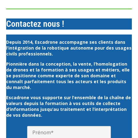
Contactez nous !
Depuis 2014, Escadrone accompagne ses clients dans
l’intégration de la robotique autonome pour des usages
civils professionnels.
Pionnière dans la conception, la vente, l’homologation
de drones et la formation à ses usages et métiers, elle
se positionne comme experte de son domaine et
connaît parfaitement tous les acteurs et les produits
du marché.
Escadrone vous supporte sur l’ensemble de la chaîne de
valeurs depuis la formation à vos outils de collecte
d’informations jusqu’au traitement et l’interprétation
de vos données.