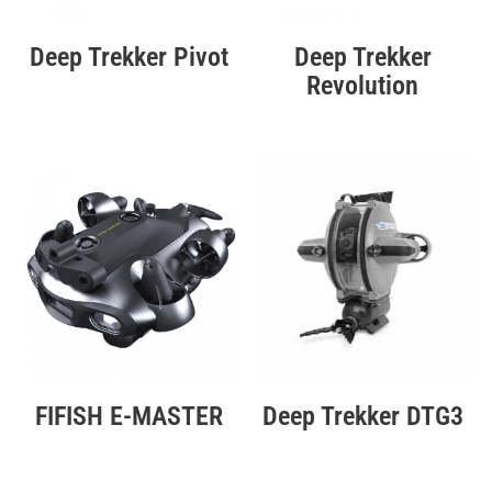
Deep Trekker Pivot
Deep Trekker
Revolution
FIFISH E-MASTER
Deep Trekker DTG3