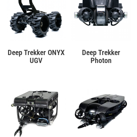
Deep Trekker ONYX
Deep Trekker
UGV
Photon