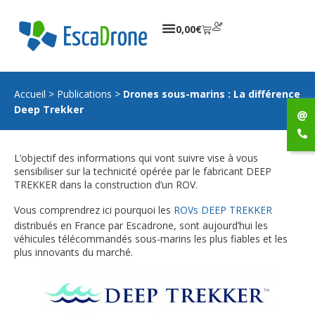
0,00
€
Accueil
>
Publications
>
Drones sous-marins : La différence
Deep Trekker
L’objectif des informations qui vont suivre vise à vous
sensibiliser sur la technicité opérée par le fabricant DEEP
TREKKER dans la construction d’un ROV.
Vous comprendrez ici pourquoi les
ROVs DEEP TREKKER
distribués en France par Escadrone, sont aujourd’hui les
véhicules télécommandés sous-marins les plus fiables et les
plus innovants du marché.