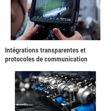
Intégrations transparentes et
protocoles de communication