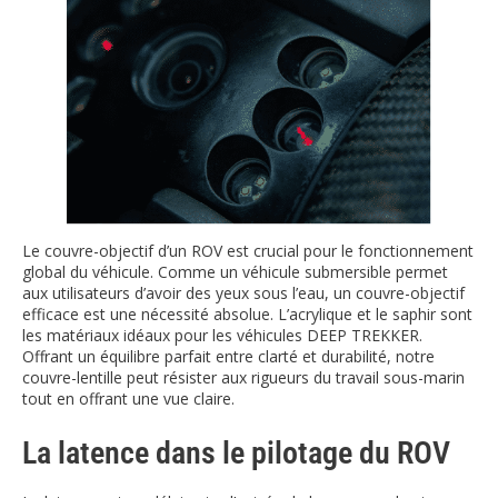
Le couvre-objectif d’un ROV est crucial pour le fonctionnement
global du véhicule. Comme un véhicule submersible permet
aux utilisateurs d’avoir des yeux sous l’eau, un couvre-objectif
efficace est une nécessité absolue. L’acrylique et le saphir sont
les matériaux idéaux pour les véhicules DEEP TREKKER.
Offrant un équilibre parfait entre clarté et durabilité, notre
couvre-lentille peut résister aux rigueurs du travail sous-marin
tout en offrant une vue claire.
La latence dans le pilotage du ROV