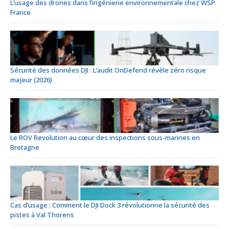
L’usage des drones dans l’ingénierie environnementale chez WSP
France
Sécurité des données DJI : L’audit OnDefend révèle zéro risque
majeur (2026)
Le ROV Revolution au cœur des inspections sous-marines en
Bretagne
Cas d’usage : Comment le DJI Dock 3 révolutionne la sécurité des
pistes à Val Thorens