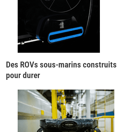
Des ROVs sous-marins construits
pour durer