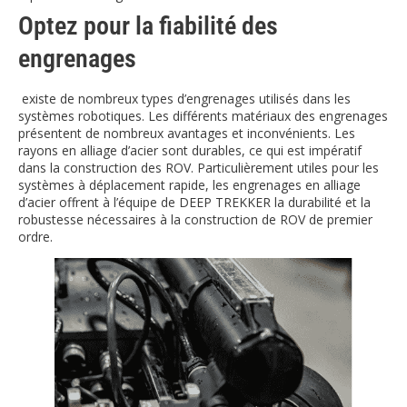
Optez pour la fiabilité des
engrenages
existe de nombreux types d’engrenages utilisés dans les
systèmes robotiques. Les différents matériaux des engrenages
présentent de nombreux avantages et inconvénients. Les
rayons en alliage d’acier sont durables, ce qui est impératif
dans la construction des ROV. Particulièrement utiles pour les
systèmes à déplacement rapide, les engrenages en alliage
d’acier offrent à l’équipe de DEEP TREKKER la durabilité et la
robustesse nécessaires à la construction de ROV de premier
ordre.