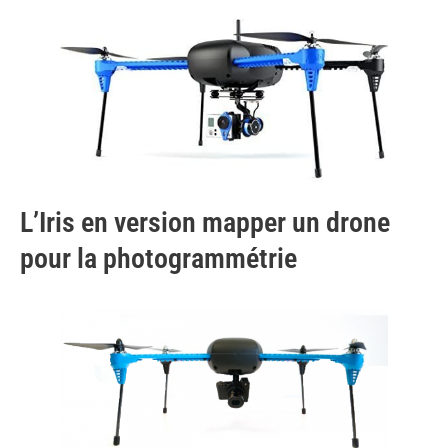
L’Iris en version mapper un drone
pour la photogrammétrie