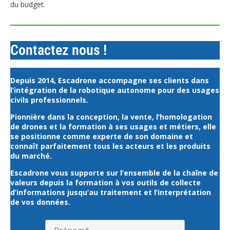
du budget.
Contactez nous !
Depuis 2014, Escadrone accompagne ses clients dans
l’intégration de la robotique autonome pour des usages
civils professionnels.
Pionnière dans la conception, la vente, l’homologation
de drones et la formation à ses usages et métiers, elle
se positionne comme experte de son domaine et
connaît parfaitement tous les acteurs et les produits
du marché.
Escadrone vous supporte sur l’ensemble de la chaîne de
valeurs depuis la formation à vos outils de collecte
d’informations jusqu’au traitement et l’interprétation
de vos données.