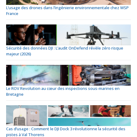
L’usage des drones dans l’ingénierie environnementale chez WSP
France
Sécurité des données DJI : L’audit OnDefend révèle zéro risque
majeur (2026)
Le ROV Revolution au cœur des inspections sous-marines en
Bretagne
Cas d’usage : Comment le DJI Dock 3 révolutionne la sécurité des
pistes à Val Thorens