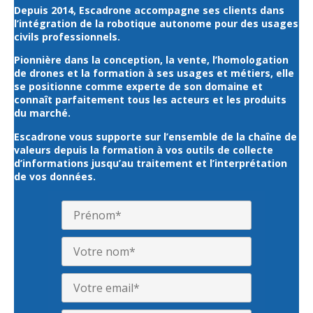
Depuis 2014, Escadrone accompagne ses clients dans
l’intégration de la robotique autonome pour des usages
civils professionnels.
Pionnière dans la conception, la vente, l’homologation
de drones et la formation à ses usages et métiers, elle
se positionne comme experte de son domaine et
connaît parfaitement tous les acteurs et les produits
du marché.
Escadrone vous supporte sur l’ensemble de la chaîne de
valeurs depuis la formation à vos outils de collecte
d’informations jusqu’au traitement et l’interprétation
de vos données.