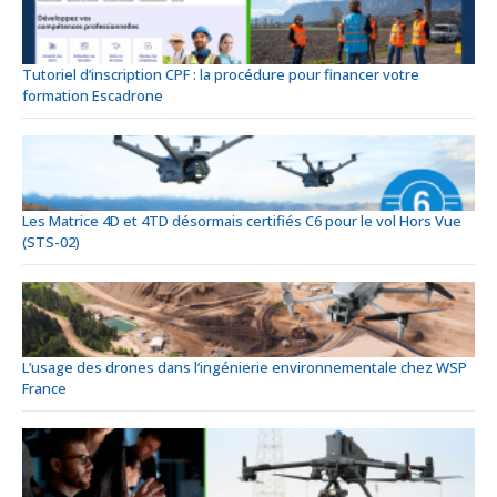
Tutoriel d’inscription CPF : la procédure pour financer votre
formation Escadrone
Les Matrice 4D et 4TD désormais certifiés C6 pour le vol Hors Vue
(STS-02)
L’usage des drones dans l’ingénierie environnementale chez WSP
France