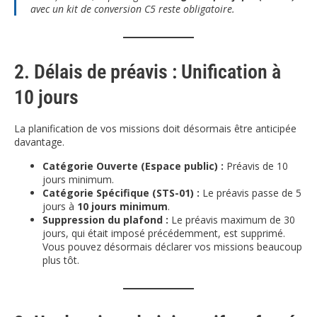
avec un kit de conversion C5 reste obligatoire.
2. Délais de préavis : Unification à
10 jours
La planification de vos missions doit désormais être anticipée
davantage.
Catégorie Ouverte (Espace public) :
Préavis de 10
jours minimum.
Catégorie Spécifique (STS-01) :
Le préavis passe de 5
jours à
10 jours minimum
.
Suppression du plafond :
Le préavis maximum de 30
jours, qui était imposé précédemment, est supprimé.
Vous pouvez désormais déclarer vos missions beaucoup
plus tôt.