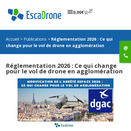
0,00
€
Accueil
>
Publications
>
Réglementation 2026 : Ce qui
change pour le vol de drone en agglomération
Réglementation 2026 : Ce qui change
pour le vol de drone en agglomération