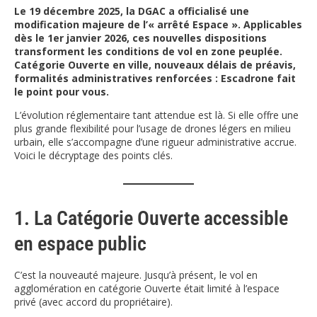
Le 19 décembre 2025, la DGAC a officialisé une
modification majeure de l’« arrêté Espace ». Applicables
dès le 1er janvier 2026, ces nouvelles dispositions
transforment les conditions de vol en zone peuplée.
Catégorie Ouverte en ville, nouveaux délais de préavis,
formalités administratives renforcées : Escadrone fait
le point pour vous.
L’évolution réglementaire tant attendue est là. Si elle offre une
plus grande flexibilité pour l’usage de drones légers en milieu
urbain, elle s’accompagne d’une rigueur administrative accrue.
Voici le décryptage des points clés.
1. La Catégorie Ouverte accessible
en espace public
C’est la nouveauté majeure. Jusqu’à présent, le vol en
agglomération en catégorie Ouverte était limité à l’espace
privé (avec accord du propriétaire).