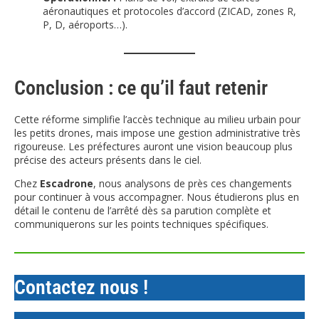
aéronautiques et protocoles d’accord (ZICAD, zones R,
P, D, aéroports…).
Conclusion : ce qu’il faut retenir
Cette réforme simplifie l’accès technique au milieu urbain pour
les petits drones, mais impose une gestion administrative très
rigoureuse. Les préfectures auront une vision beaucoup plus
précise des acteurs présents dans le ciel.
Chez
Escadrone
, nous analysons de près ces changements
pour continuer à vous accompagner. Nous étudierons plus en
détail le contenu de l’arrêté dès sa parution complète et
communiquerons sur les points techniques spécifiques.
Contactez nous !