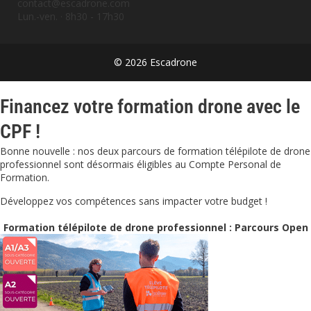
contact@escadrone.com
Lun.-ven. · 8h30 - 17h30
© 2026 Escadrone
Financez votre formation drone avec le
CPF !
Bonne nouvelle : nos deux parcours de formation télépilote de drone
professionnel sont désormais éligibles au Compte Personal de
Formation.
Développez vos compétences sans impacter votre budget !
Formation télépilote de drone professionnel : Parcours Open