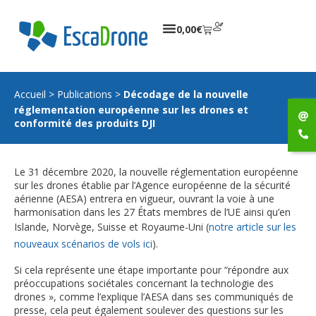
0,00
€
Accueil
>
Publications
>
Décodage de la nouvelle
réglementation européenne sur les drones et
conformité des produits DJI
Le 31 décembre 2020, la nouvelle réglementation européenne
sur les drones établie par l’Agence européenne de la sécurité
aérienne (AESA) entrera en vigueur, ouvrant la voie à une
harmonisation dans les 27 États membres de l’UE ainsi qu’en
Islande, Norvège, Suisse et Royaume-Uni (
notre article sur les
nouveaux scénarios de vols ici
).
Si cela représente une étape importante pour “répondre aux
préoccupations sociétales concernant la technologie des
drones », comme l’explique l’AESA dans ses communiqués de
presse, cela peut également soulever des questions sur les