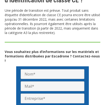
d’identification de classe CE ?
Une période de transition est prévue. Tout produit sans
étiquette d’identification de classe CE pourra encore être utilisé
jusqu’au 31 décembre 2022, mais avec certaines limitations
opérationnelles. Ils pourront également être utilisés après la
période de transition (à partir de 2022, mais uniquement dans
la catégorie A3 la plus restreinte).
Vous souhaitez plus d’informations sur les matériels et
formations distribuées par Escadrone ? Contactez-nous
!