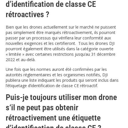
d’identification de classe CE
rétroactives ?
Bien que les drones actuellement sur le marché ne puissent
pas simplement être marqués rétroactivement, ils pourront
passer par un processus qui vérifiera leur conformité aux
nouvelles exigences et les certifieront. Tous les drones DJI
pourront également être utilisés dans la catégorie ouverte
« limitée » avec certaines restrictions jusqu’au 31 décembre
2022 et au-delà.
Une fois que les normes auront été confirmées par les
autorités réglementaires et les organismes notifiés, DJI
publiera une liste indiquant les produits qui seront inclus dans
l’étiquetage d’identification de classe CE rétroactif.
Puis-je toujours utiliser mon drone
s‘il ne peut pas obtenir
rétroactivement une étiquette