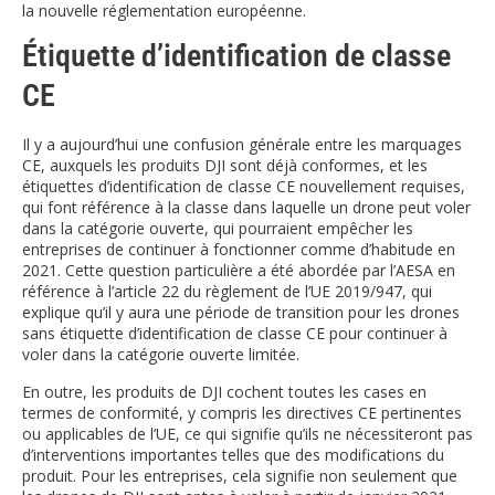
la nouvelle réglementation européenne.
Étiquette d’identification de classe
CE
Il y a aujourd’hui une confusion générale entre les marquages
CE, auxquels les produits DJI sont déjà conformes, et les
étiquettes d’identification de classe CE nouvellement requises,
qui font référence à la classe dans laquelle un drone peut voler
dans la catégorie ouverte, qui pourraient empêcher les
entreprises de continuer à fonctionner comme d’habitude en
2021. Cette question particulière a été abordée par l’AESA en
référence à l’article 22 du règlement de l’UE 2019/947, qui
explique qu’il y aura une période de transition pour les drones
sans étiquette d’identification de classe CE pour continuer à
voler dans la catégorie ouverte limitée.
En outre, les produits de DJI cochent toutes les cases en
termes de conformité, y compris les directives CE pertinentes
ou applicables de l’UE, ce qui signifie qu’ils ne nécessiteront pas
d’interventions importantes telles que des modifications du
produit. Pour les entreprises, cela signifie non seulement que