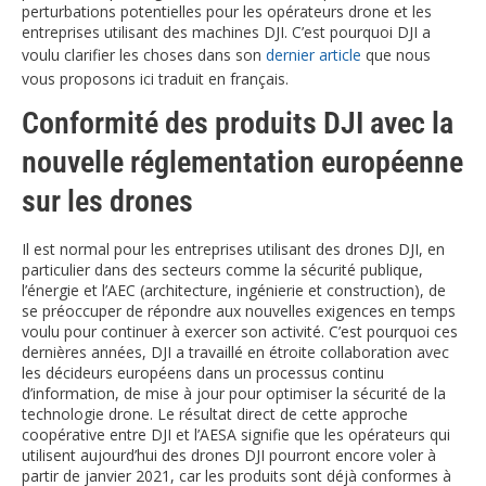
perturbations potentielles pour les opérateurs drone et les
entreprises utilisant des machines DJI. C’est pourquoi DJI a
voulu clarifier les choses dans son
dernier article
que nous
vous proposons ici traduit en français.
Conformité des produits DJI avec la
nouvelle réglementation européenne
sur les drones
Il est normal pour les entreprises utilisant des drones DJI, en
particulier dans des secteurs comme la sécurité publique,
l’énergie et l’AEC (architecture, ingénierie et construction), de
se préoccuper de répondre aux nouvelles exigences en temps
voulu pour continuer à exercer son activité. C’est pourquoi ces
dernières années, DJI a travaillé en étroite collaboration avec
les décideurs européens dans un processus continu
d’information, de mise à jour pour optimiser la sécurité de la
technologie drone. Le résultat direct de cette approche
coopérative entre DJI et l’AESA signifie que les opérateurs qui
utilisent aujourd’hui des drones DJI pourront encore voler à
partir de janvier 2021, car les produits sont déjà conformes à