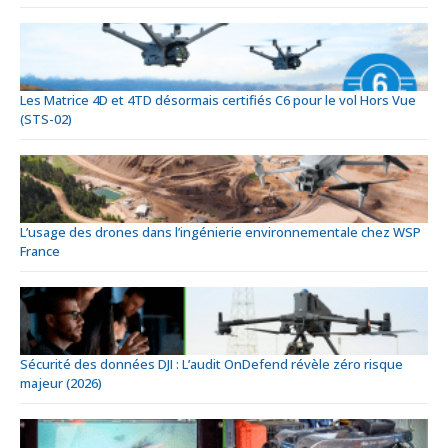
Les Matrice 4D et 4TD désormais certifiés C6 pour le vol Hors Vue
(STS-02)
L’usage des drones dans l’ingénierie environnementale chez WSP
France
Sécurité des données DJI : L’audit OnDefend révèle zéro risque
majeur (2026)