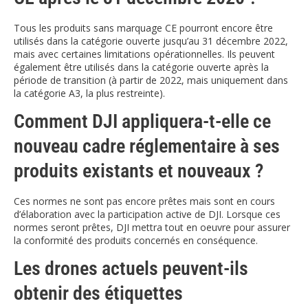
Tous les produits sans marquage CE pourront encore être
utilisés dans la catégorie ouverte jusqu’au 31 décembre 2022,
mais avec certaines limitations opérationnelles. Ils peuvent
également être utilisés dans la catégorie ouverte après la
période de transition (à partir de 2022, mais uniquement dans
la catégorie A3, la plus restreinte).
Comment DJI appliquera-t-elle ce
nouveau cadre réglementaire à ses
produits existants et nouveaux ?
Ces normes ne sont pas encore prêtes mais sont en cours
d’élaboration avec la participation active de DJI. Lorsque ces
normes seront prêtes, DJI mettra tout en oeuvre pour assurer
la conformité des produits concernés en conséquence.
Les drones actuels peuvent-ils
obtenir des étiquettes