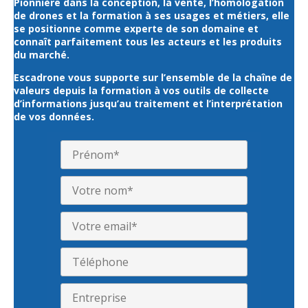
Pionnière dans la conception, la vente, l’homologation
de drones et la formation à ses usages et métiers, elle
se positionne comme experte de son domaine et
connaît parfaitement tous les acteurs et les produits
du marché.
Escadrone vous supporte sur l’ensemble de la chaîne de
valeurs depuis la formation à vos outils de collecte
d’informations jusqu’au traitement et l’interprétation
de vos données.