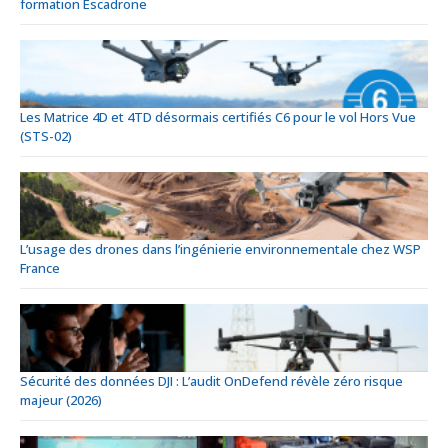
formation Escadrone
Les Matrice 4D et 4TD désormais certifiés C6 pour le vol Hors Vue
(STS-02)
L’usage des drones dans l’ingénierie environnementale chez WSP
France
Sécurité des données DJI : L’audit OnDefend révèle zéro risque
majeur (2026)