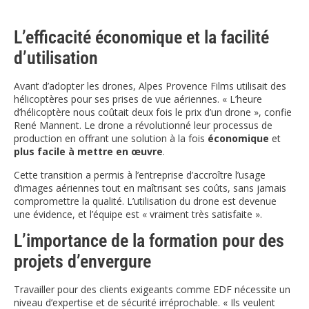
L’efficacité économique et la facilité
d’utilisation
Avant d’adopter les drones, Alpes Provence Films utilisait des
hélicoptères pour ses prises de vue aériennes. « L’heure
d’hélicoptère nous coûtait deux fois le prix d’un drone », confie
René Mannent. Le drone a révolutionné leur processus de
production en offrant une solution à la fois
économique
et
plus facile à mettre en œuvre
.
Cette transition a permis à l’entreprise d’accroître l’usage
d’images aériennes tout en maîtrisant ses coûts, sans jamais
compromettre la qualité. L’utilisation du drone est devenue
une évidence, et l’équipe est « vraiment très satisfaite ».
L’importance de la formation pour des
projets d’envergure
Travailler pour des clients exigeants comme EDF nécessite un
niveau d’expertise et de sécurité irréprochable. « Ils veulent