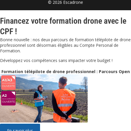
© 2026 Escadrone
Financez votre formation drone avec le
CPF !
Bonne nouvelle : nos deux parcours de formation télépilote de drone
professionnel sont désormais éligibles au Compte Personal de
Formation.
Développez vos compétences sans impacter votre budget !
Formation télépilote de drone professionnel : Parcours Open
En savoir plus