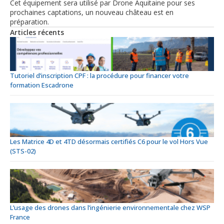
Cet équipement sera utilisé par Drone Aquitaine pour ses
prochaines captations, un nouveau château est en
préparation.
Articles récents
Tutoriel d’inscription CPF : la procédure pour financer votre
formation Escadrone
Les Matrice 4D et 4TD désormais certifiés C6 pour le vol Hors Vue
(STS-02)
L’usage des drones dans l’ingénierie environnementale chez WSP
France