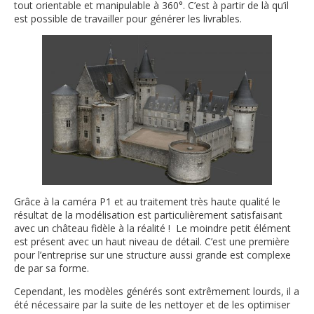
tout orientable et manipulable à 360°. C’est à partir de là qu’il
est possible de travailler pour générer les livrables.
Grâce à la caméra P1 et au traitement très haute qualité le
résultat de la modélisation est particulièrement satisfaisant
avec un château fidèle à la réalité ! Le moindre petit élément
est présent avec un haut niveau de détail. C’est une première
pour l’entreprise sur une structure aussi grande est complexe
de par sa forme.
Cependant, les modèles générés sont extrêmement lourds, il a
été nécessaire par la suite de les nettoyer et de les optimiser