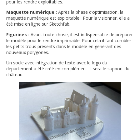
pour les rendre exploitables.
Maquette numérique :
Après la phase d’optimisation, la
maquette numérique est exploitable ! Pour la visionner, elle a
été mise en ligne sur Sketchfab.
Figurines :
Avant toute chose, il est indispensable de préparer
le modèle pour le rendre imprimable. Pour cela il faut combler
les petits trous présents dans le modèle en générant des
nouveaux polygones.
Un socle avec intégration de texte avec le logo du
département a été créé en complément. Il sera le support du
château.