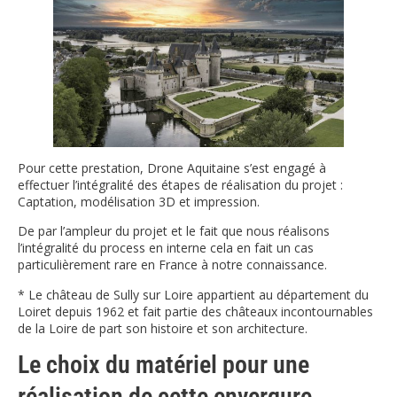
Pour cette prestation, Drone Aquitaine s’est engagé à
effectuer l’intégralité des étapes de réalisation du projet :
Captation, modélisation 3D et impression.
De par l’ampleur du projet et le fait que nous réalisons
l’intégralité du process en interne cela en fait un cas
particulièrement rare en France à notre connaissance.
* Le château de Sully sur Loire appartient au département du
Loiret depuis 1962 et fait partie des châteaux incontournables
de la Loire de part son histoire et son architecture.
Le choix du matériel pour une
réalisation de cette envergure