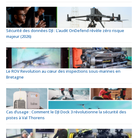
Sécurité des données DJI : L’audit OnDefend révèle zéro risque
majeur (2026)
Le ROV Revolution au cœur des inspections sous-marines en
Bretagne
Cas d’usage : Comment le DJI Dock 3 révolutionne la sécurité des
pistes à Val Thorens