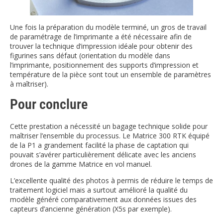
Une fois la préparation du modèle terminé, un gros de travail
de paramétrage de l’imprimante a été nécessaire afin de
trouver la technique d’impression idéale pour obtenir des
figurines sans défaut (orientation du modèle dans
l’imprimante, positionnement des supports d’impression et
température de la pièce sont tout un ensemble de paramètres
à maîtriser).
Pour conclure
Cette prestation a nécessité un bagage technique solide pour
maîtriser l’ensemble du processus. Le Matrice 300 RTK équipé
de la P1 a grandement facilité la phase de captation qui
pouvait s’avérer particulièrement délicate avec les anciens
drones de la gamme Matrice en vol manuel.
L’excellente qualité des photos à permis de réduire le temps de
traitement logiciel mais a surtout amélioré la qualité du
modèle généré comparativement aux données issues des
capteurs d’ancienne génération (X5s par exemple).