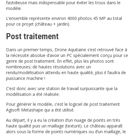
fastidieuse mais indispensable pour éviter les trous dans le
modèle.
L’ensemble représente environ 4000 photos 45 MP au total
pour ce projet (château + jardin).
Post traitement
Dans un premier temps, Drone Aquitaine s’est retrouvé face à
la nécessité absolue d’avoir un PC spécialement conçu pour ce
genre de post traitement. En effet, plus les photos sont
nombreuses; de hautes résolutions avec un
rendu/modélisation attendu en haute qualité, plus il faudra de
puissance machine !
C’est donc avec une station de travail surpuissante que la
modélisation a été réalisée.
Pour générer le modèle, c’est le logiciel de post traitement
Agisoft Metashape qui a été utilisé.
Au départ, il y a eu la création d’un nuage de points en très
haute qualité puis un maillage (texturé). Le château apparaît
alors sous la forme de points numériques ou d’un maillage, le