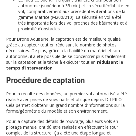
autonomie (supérieur à 35 min) et sa sécurité/fiabilité en
vol, comparativement aux précédentes itérations de la
gamme Matrice (M200/210). La sécurité en vol a été
très importante lors des vol proches des bâtiments et à
proximité d’obstacles.
Pour Drone Aquitaine, la captation est de meilleure qualité
grâce au capteur tout en réduisant le nombre de photos
nécessaires. De plus, grâce à la fiabilité du matériel et son
autonomie, il a été possible de se concentrer plus facilement
sur la captation et la tâche à exécuter tout en
réduisant le
temps d’intervention
.
Procédure de captation
Pour la récolte des données, un premier vol automatisé a été
réalisé avec prises de vues nadir et oblique depuis DJI PILOT.
Cela permet d’obtenir un grand nombre d’informations sur la
forme/géométrie du modèle et son environnement.
Pour la capture des détails de l’ouvrage, plusieurs vols en
pilotage manuel ont dû être réalisés en effectuant le tour
complet de la structure. Ça a été une étape longue et