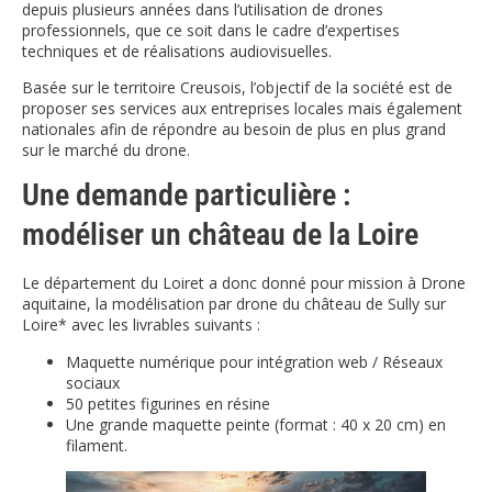
depuis plusieurs années dans l’utilisation de drones
professionnels, que ce soit dans le cadre d’expertises
techniques et de réalisations audiovisuelles.
Basée sur le territoire Creusois, l’objectif de la société est de
proposer ses services aux entreprises locales mais également
nationales afin de répondre au besoin de plus en plus grand
sur le marché du drone.
Une demande particulière :
modéliser un château de la Loire
Le département du Loiret a donc donné pour mission à Drone
aquitaine, la modélisation par drone du château de Sully sur
Loire* avec les livrables suivants :
Maquette numérique pour intégration web / Réseaux
sociaux
50 petites figurines en résine
Une grande maquette peinte (format : 40 x 20 cm) en
filament.