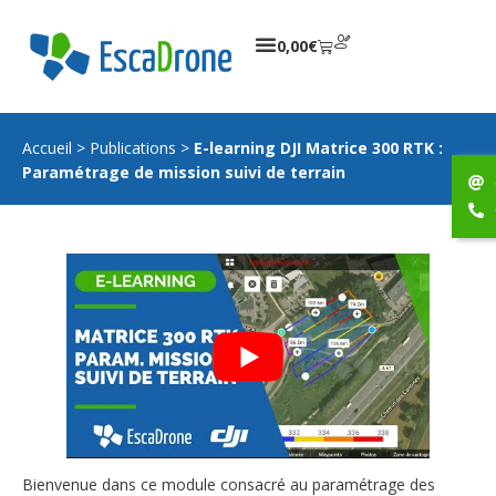
0,00
€
Accueil
>
Publications
>
E-learning DJI Matrice 300 RTK :
Paramétrage de mission suivi de terrain
Bienvenue dans ce module consacré au paramétrage des