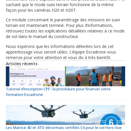
sachant que le mode suivi terrain fonctionne de la même
façon pour les caméras H20 et H20T.
Ce module concernant le paramétrage des missions en suivi
terrain est maintenant terminé. Pour plus d’informations,
retrouvez toutes les explications détaillées relatives à ce mode
de vol dans le manuel du constructeur.
Nous espérons que les informations délivrées lors de cet
apprentissage vous seront utiles. L’équipe Escadrone vous
remercie pour votre attention et vous dis à très bientôt.
Articles récents
Tutoriel d’inscription CPF : la procédure pour financer votre
formation Escadrone
Les Matrice 4D et 4TD désormais certifiés C6 pour le vol Hors Vue