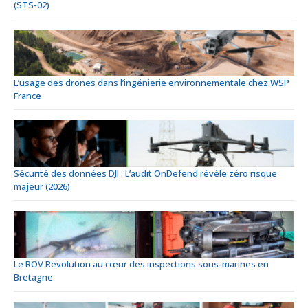
(STS-02)
L’usage des drones dans l’ingénierie environnementale chez WSP
France
Sécurité des données DJI : L’audit OnDefend révèle zéro risque
majeur (2026)
Le ROV Revolution au cœur des inspections sous-marines en
Bretagne