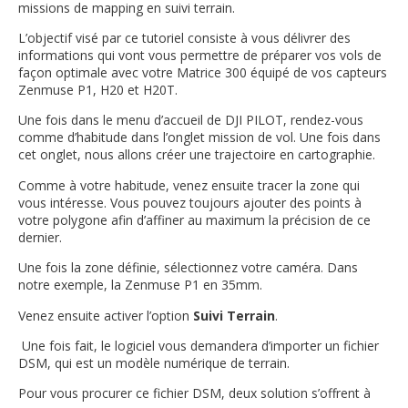
missions de mapping en suivi terrain.
L’objectif visé par ce tutoriel consiste à vous délivrer des
informations qui vont vous permettre de préparer vos vols de
façon optimale avec votre Matrice 300 équipé de vos capteurs
Zenmuse P1, H20 et H20T.
Une fois dans le menu d’accueil de DJI PILOT, rendez-vous
comme d’habitude dans l’onglet mission de vol. Une fois dans
cet onglet, nous allons créer une trajectoire en cartographie.
Comme à votre habitude, venez ensuite tracer la zone qui
vous intéresse. Vous pouvez toujours ajouter des points à
votre polygone afin d’affiner au maximum la précision de ce
dernier.
Une fois la zone définie, sélectionnez votre caméra. Dans
notre exemple, la Zenmuse P1 en 35mm.
Venez ensuite activer l’option
Suivi Terrain
.
Une fois fait, le logiciel vous demandera d’importer un fichier
DSM, qui est un modèle numérique de terrain.
Pour vous procurer ce fichier DSM, deux solution s’offrent à