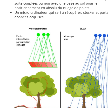
suite couplées ou non avec une base au sol pour le
positionnement en absolu du nuage de points.
Un micro-ordinateur qui sert à récupérer, stocker et part
données acquises.