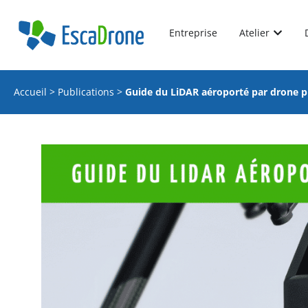
Entreprise
Atelier
Accueil
>
Publications
>
Guide du LiDAR aéroporté par drone p