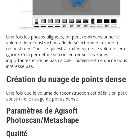
Une fois les photos alignées, on peut re-dimensionner le
volume de reconstruction afin de sélectionner la zone à
reconstituer. Tout ce qui est à l’extérieur de ce volume sera
ignoré. Cela permet de se concentrer sur les zones
importantes et de ne pas calculer inutilement ce qui ne nous
intéresse pas.
Création du nuage de points dense
Une fois que le volume de reconstruction est définit on peut
construire le nuage de points dense.
Paramètres de Agisoft
Photoscan/Metashape
Qualité