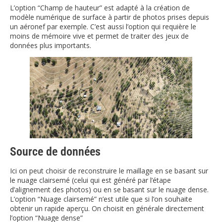
L’option “Champ de hauteur” est adapté à la création de
modèle numérique de surface à partir de photos prises depuis
un aéronef par exemple. C’est aussi l’option qui requière le
moins de mémoire vive et permet de traiter des jeux de
données plus importants.
Source de données
Ici on peut choisir de reconstruire le maillage en se basant sur
le nuage clairsemé (celui qui est généré par l’étape
d’alignement des photos) ou en se basant sur le nuage dense.
L’option “Nuage clairsemé” n’est utile que si l’on souhaite
obtenir un rapide aperçu. On choisit en générale directement
l’option “Nuage dense”