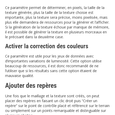
Ce paramètre permet de déterminer, en pixels, la taille de la
texture générée, plus la taille de la texture choisie est
importante, plus la texture sera précise, moins pixelisée, mais
plus elle demandera de ressources pour la générer et l’afficher.
Si la génération de la texture échoue par manque de mémoire,
il est possible de générer la texture en plusieurs morceaux en
le précisant dans la deuxième case.
Activer la correction des couleurs
Ce paramètre est utile pour les jeux de données avec
d’importantes variations de luminosité. Cette option utilise
beaucoup de ressources, il est donc recommandé de ne
l’utiliser que si les résultats sans cette option étaient de
mauvaise qualité.
Ajouter des repères
Une fois que le maillage et la texture sont créés, on peut
placer des repères en faisant un clic droit puis “Créer un
repère” sur le point de contrôle placé et référencé sur le terrain
ou simplement sur un points remarquable et distinguable sur