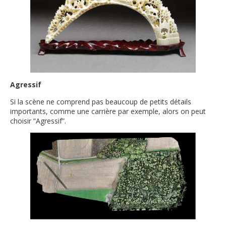
Agressif
Si la scène ne comprend pas beaucoup de petits détails
importants, comme une carrière par exemple, alors on peut
choisir “Agressif”.