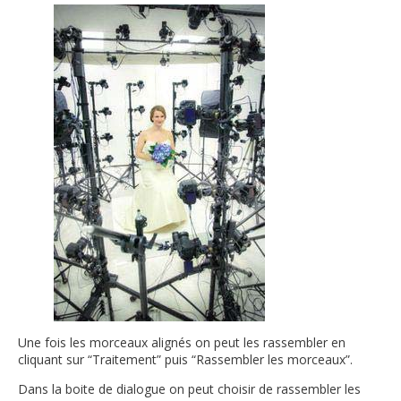
Une fois les morceaux alignés on peut les rassembler en
cliquant sur “Traitement” puis “Rassembler les morceaux”.
Dans la boite de dialogue on peut choisir de rassembler les