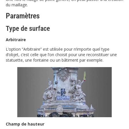
du maillage.
Paramètres
Type de surface
Arbitraire
L’option “Arbitraire” est utilisée pour n’importe quel type
d’objet, c’est celle que l’on choisit pour une reconstituer une
statuette, une fontaine ou un bâtiment par exemple.
Champ de hauteur