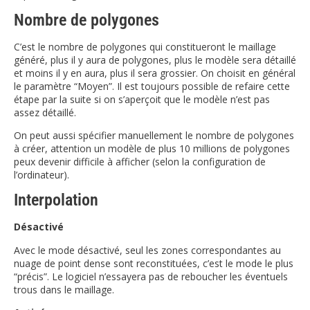
Nombre de polygones
C’est le nombre de polygones qui constitueront le maillage
généré, plus il y aura de polygones, plus le modèle sera détaillé
et moins il y en aura, plus il sera grossier. On choisit en général
le paramètre “Moyen”. Il est toujours possible de refaire cette
étape par la suite si on s’aperçoit que le modèle n’est pas
assez détaillé.
On peut aussi spécifier manuellement le nombre de polygones
à créer, attention un modèle de plus 10 millions de polygones
peux devenir difficile à afficher (selon la configuration de
l’ordinateur).
Interpolation
Désactivé
Avec le mode désactivé, seul les zones correspondantes au
nuage de point dense sont reconstituées, c’est le mode le plus
“précis”. Le logiciel n’essayera pas de reboucher les éventuels
trous dans le maillage.