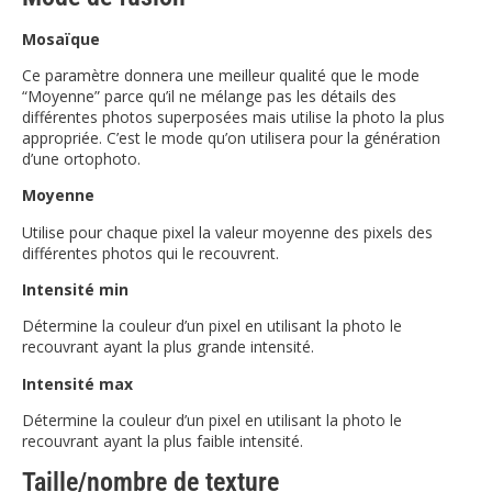
Mosaïque
Ce paramètre donnera une meilleur qualité que le mode
“Moyenne” parce qu’il ne mélange pas les détails des
différentes photos superposées mais utilise la photo la plus
appropriée. C’est le mode qu’on utilisera pour la génération
d’une ortophoto.
Moyenne
Utilise pour chaque pixel la valeur moyenne des pixels des
différentes photos qui le recouvrent.
Intensité min
Détermine la couleur d’un pixel en utilisant la photo le
recouvrant ayant la plus grande intensité.
Intensité max
Détermine la couleur d’un pixel en utilisant la photo le
recouvrant ayant la plus faible intensité.
Taille/nombre de texture