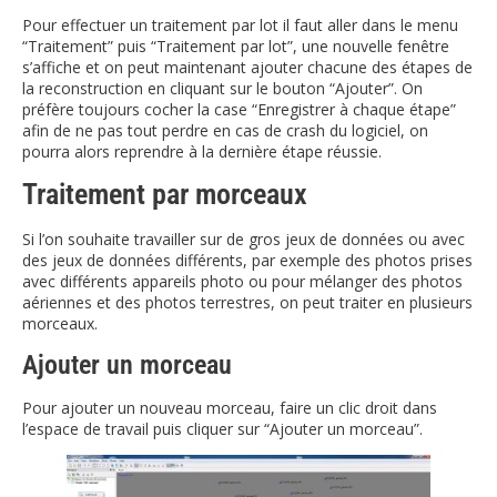
Pour effectuer un traitement par lot il faut aller dans le menu
“Traitement” puis “Traitement par lot”, une nouvelle fenêtre
s’affiche et on peut maintenant ajouter chacune des étapes de
la reconstruction en cliquant sur le bouton “Ajouter”. On
préfère toujours cocher la case “Enregistrer à chaque étape”
afin de ne pas tout perdre en cas de crash du logiciel, on
pourra alors reprendre à la dernière étape réussie.
Traitement par morceaux
Si l’on souhaite travailler sur de gros jeux de données ou avec
des jeux de données différents, par exemple des photos prises
avec différents appareils photo ou pour mélanger des photos
aériennes et des photos terrestres, on peut traiter en plusieurs
morceaux.
Ajouter un morceau
Pour ajouter un nouveau morceau, faire un clic droit dans
l’espace de travail puis cliquer sur “Ajouter un morceau”.