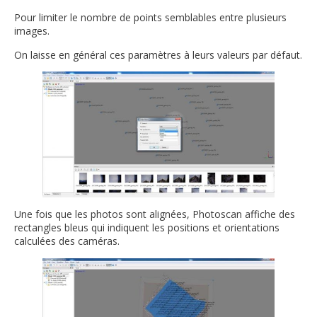
Pour limiter le nombre de points semblables entre plusieurs
images.
On laisse en général ces paramètres à leurs valeurs par défaut.
Une fois que les photos sont alignées, Photoscan affiche des
rectangles bleus qui indiquent les positions et orientations
calculées des caméras.