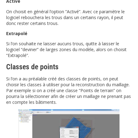
Activé
On choisit en général l’option ”Activé”. Avec ce paramètre le
logiciel rebouchera les trous dans un certains rayon, il peut
donc rester certains trous.
Extrapolé
Si l’on souhaite ne laisser aucuns trous, quitte à laisser le
logiciel “deviner” de larges zones du modèle, alors on choisit
“Extrapolé”.
Classes de points
Si l’on a au préalable créé des classes de points, on peut
choisir les classes à utiliser pour la reconstruction du maillage.
Par exemple si on a créé une classe “Points de terrain” on
pourra la sélectionner afin de créer un maillage ne prenant pas
en compte les bâtiments.