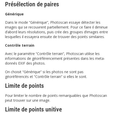
Présélection de paires
Générique
Dans le mode “Générique”, Photoscan essaye détecter les
images qui se recouvrent partiellement. Pour ce faire il diminue
d’abord leurs résolutions, puis crée des groupes d’images entre
lesquelles il essayera ensuite de trouver des points similaires.
Contrôle terrain
Avec le paramètre “Contrôle terrain”, Photoscan utilise les
informations de géoréférencement présentes dans les meta-
donnés EXIF des photos.
On choisit “Générique” si les photos ne sont pas
géoréférencés et “Contrôle terrain” si elles le sont.
Limite de points
Pour limiter le nombre de points remarquables que Photoscan
peut trouver sur une image.
Limite de points unitive