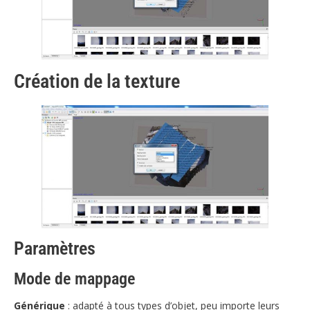
Création de la texture
Paramètres
Mode de mappage
Générique
: adapté à tous types d’objet, peu importe leurs