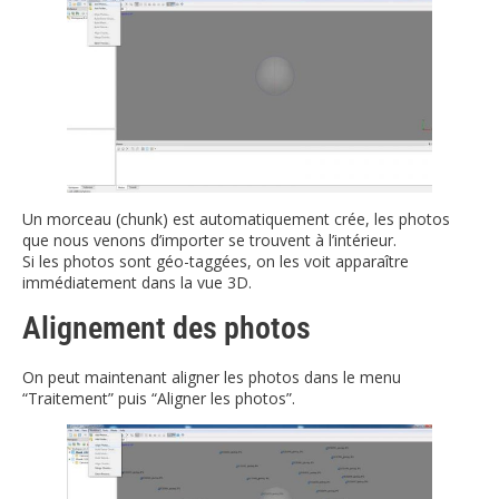
Un morceau (chunk) est automatiquement crée, les photos
que nous venons d’importer se trouvent à l’intérieur.
Si les photos sont géo-taggées, on les voit apparaître
immédiatement dans la vue 3D.
Alignement des photos
On peut maintenant aligner les photos dans le menu
“Traitement” puis “Aligner les photos”.