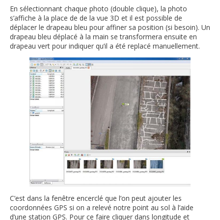
En sélectionnant chaque photo (double clique), la photo
s’affiche à la place de de la vue 3D et il est possible de
déplacer le drapeau bleu pour affiner sa position (si besoin). Un
drapeau bleu déplacé à la main se transformera ensuite en
drapeau vert pour indiquer qu’il a été replacé manuellement.
C’est dans la fenêtre encerclé que l’on peut ajouter les
coordonnées GPS si on a relevé notre point au sol à l’aide
d’une station GPS. Pour ce faire cliquer dans longitude et