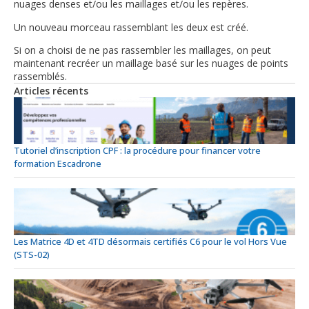
nuages denses et/ou les maillages et/ou les repères.
Un nouveau morceau rassemblant les deux est créé.
Si on a choisi de ne pas rassembler les maillages, on peut
maintenant recréer un maillage basé sur les nuages de points
rassemblés.
Articles récents
Tutoriel d’inscription CPF : la procédure pour financer votre
formation Escadrone
Les Matrice 4D et 4TD désormais certifiés C6 pour le vol Hors Vue
(STS-02)