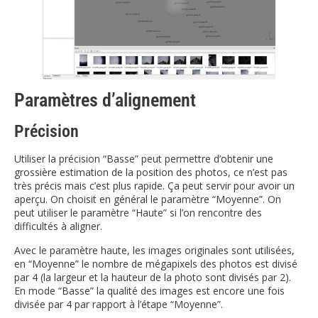
Paramètres d’alignement
Précision
Utiliser la précision “Basse” peut permettre d’obtenir une
grossière estimation de la position des photos, ce n’est pas
très précis mais c’est plus rapide. Ça peut servir pour avoir un
aperçu. On choisit en général le paramètre “Moyenne”. On
peut utiliser le paramètre “Haute” si l’on rencontre des
difficultés à aligner.
Avec le paramètre haute, les images originales sont utilisées,
en “Moyenne” le nombre de mégapixels des photos est divisé
par 4 (la largeur et la hauteur de la photo sont divisés par 2).
En mode “Basse” la qualité des images est encore une fois
divisée par 4 par rapport à l’étape “Moyenne”.