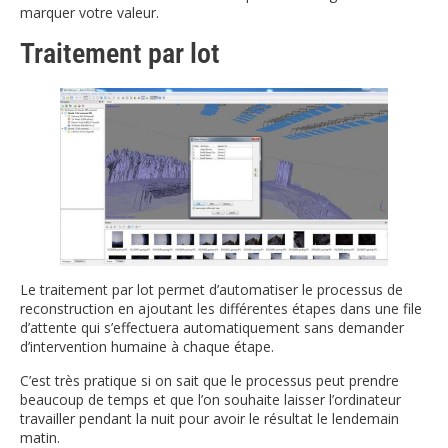
marquer votre valeur.
Traitement par lot
Le traitement par lot permet d’automatiser le processus de
reconstruction en ajoutant les différentes étapes dans une file
d’attente qui s’effectuera automatiquement sans demander
d’intervention humaine à chaque étape.
C’est très pratique si on sait que le processus peut prendre
beaucoup de temps et que l’on souhaite laisser l’ordinateur
travailler pendant la nuit pour avoir le résultat le lendemain
matin.