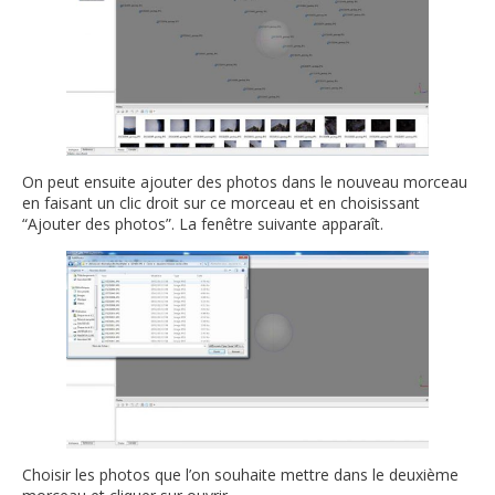
On peut ensuite ajouter des photos dans le nouveau morceau
en faisant un clic droit sur ce morceau et en choisissant
“Ajouter des photos”. La fenêtre suivante apparaît.
Choisir les photos que l’on souhaite mettre dans le deuxième