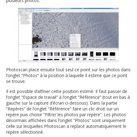
plusieurs photos.
Photoscan place ensuite tout seul ce point sur les photos dans
l’onglet “Photos” à la position à laquelle il estime que ce point
se trouve.
Il est possible d’affiner cette position estimé. Il faut passer de
l’onglet “Espace de travail” à l’onglet “Référence” (tout en bas à
gauche sur la capture d’écran ci-dessous). Dans la partie
“Repères” de l’onglet “Référence” faire un clic droit sur un
repère puis choisir “Filtrer les photos par repère”. Les photos
désormais affichées dans l’onglet “Photos” sont uniquement
celle sur lesquelles Photoscan a replacé automatiquement le
repère sélectionné.