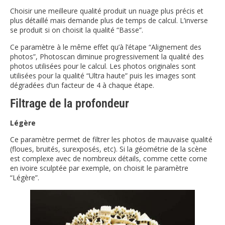
Choisir une meilleure qualité produit un nuage plus précis et
plus détaillé mais demande plus de temps de calcul. L’inverse
se produit si on choisit la qualité “Basse”.
Ce paramètre à le même effet qu’à l’étape “Alignement des
photos”, Photoscan diminue progressivement la qualité des
photos utilisées pour le calcul. Les photos originales sont
utilisées pour la qualité “Ultra haute” puis les images sont
dégradées d’un facteur de 4 à chaque étape.
Filtrage de la profondeur
Légère
Ce paramètre permet de filtrer les photos de mauvaise qualité
(floues, bruités, surexposés, etc). Si la géométrie de la scène
est complexe avec de nombreux détails, comme cette corne
en ivoire sculptée par exemple, on choisit le paramètre
“Légère”.