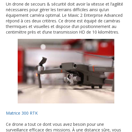
Un drone de secours & sécurité doit avoir la vitesse et l’agilité
nécessaires pour gérer les terrains difficiles ainsi qu’un
équipement caméra optimal. Le Mavic 2 Enterprise Advanced
répond à ces deux critères. Ce drone est équipé de caméras
thermiques et visuelles et dispose d’un positionnement au
centimètre près et d’une transmission HD de 10 kilomètres.
Matrice 300 RTK
Ce drone a tout ce dont vous avez besoin pour une
surveillance efficace des missions. À une distance sûre, vous