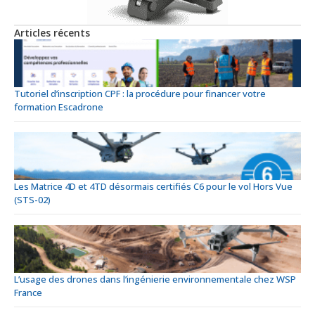
Articles récents
Tutoriel d’inscription CPF : la procédure pour financer votre
formation Escadrone
Les Matrice 4D et 4TD désormais certifiés C6 pour le vol Hors Vue
(STS-02)
L’usage des drones dans l’ingénierie environnementale chez WSP
France