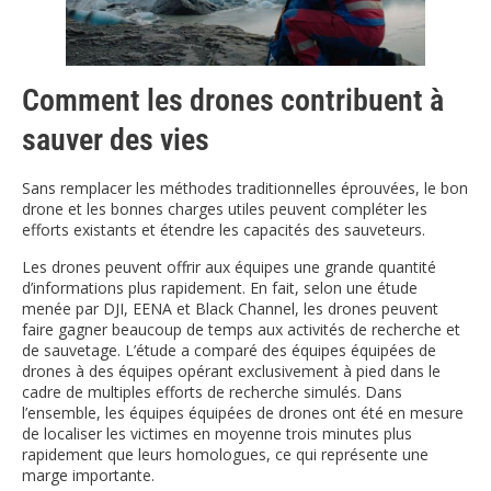
Comment les drones contribuent à
sauver des vies
Sans remplacer les méthodes traditionnelles éprouvées, le bon
drone et les bonnes charges utiles peuvent compléter les
efforts existants et étendre les capacités des sauveteurs.
Les drones peuvent offrir aux équipes une grande quantité
d’informations plus rapidement. En fait, selon une étude
menée par DJI, EENA et Black Channel, les drones peuvent
faire gagner beaucoup de temps aux activités de recherche et
de sauvetage. L’étude a comparé des équipes équipées de
drones à des équipes opérant exclusivement à pied dans le
cadre de multiples efforts de recherche simulés. Dans
l’ensemble, les équipes équipées de drones ont été en mesure
de localiser les victimes en moyenne trois minutes plus
rapidement que leurs homologues, ce qui représente une
marge importante.