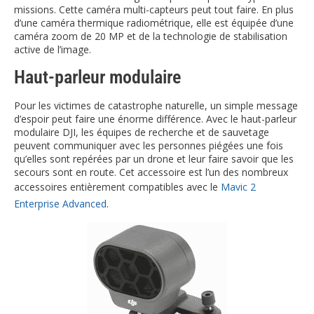
missions. Cette caméra multi-capteurs peut tout faire. En plus
d’une caméra thermique radiométrique, elle est équipée d’une
caméra zoom de 20 MP et de la technologie de stabilisation
active de l’image.
Haut-parleur modulaire
Pour les victimes de catastrophe naturelle, un simple message
d’espoir peut faire une énorme différence. Avec le haut-parleur
modulaire DJI, les équipes de recherche et de sauvetage
peuvent communiquer avec les personnes piégées une fois
qu’elles sont repérées par un drone et leur faire savoir que les
secours sont en route. Cet accessoire est l’un des nombreux
accessoires entièrement compatibles avec le
Mavic 2
Enterprise Advanced
.