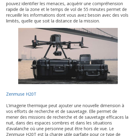
pouvez identifier les menaces, acquérir une compréhension
rapide de la zone et le temps de vol de 55 minutes permet de
recueillir les informations dont vous avez besoin avec des vols
limités, quelle que soit la distance de la mission.
Zenmuse H20T
L’imagerie thermique peut ajouter une nouvelle dimension à
vos efforts de recherche et de sauvetage. Elle permet de
mener des missions de recherche et de sauvetage efficaces la
nuit, dans des espaces sombres et dans les situations
d’avalanche où une personne peut être hors de vue. Le
Zenmuse H20T est la charge utile parfaite pour ce type de