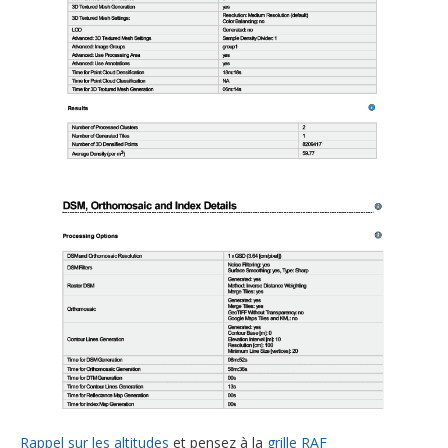
Rappel sur les altitudes
et pensez à la
grille RAF