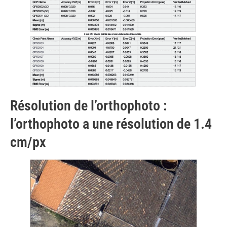
Résolution de l’orthophoto :
l’orthophoto a une résolution de 1.4
cm/px