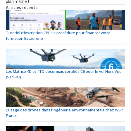
planimétrie !
Articles récents
Tutoriel d’inscription CPF : la procédure pour financer votre
formation Escadrone
Les Matrice 4D et 4TD désormais certifiés C6 pour le vol Hors Vue
(STS-02)
L’usage des drones dans l’ingénierie environnementale chez WSP
France