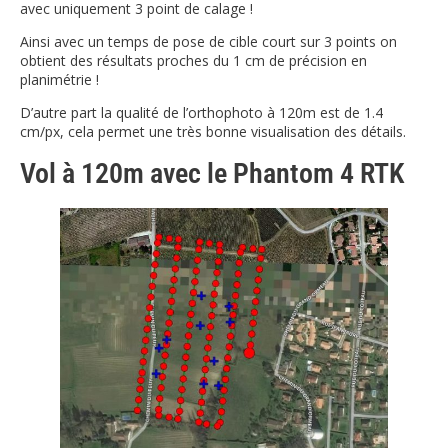
avec uniquement 3 point de calage !
Ainsi avec un temps de pose de cible court sur 3 points on
obtient des résultats proches du 1 cm de précision en
planimétrie !
D’autre part la qualité de l’orthophoto à 120m est de 1.4
cm/px, cela permet une très bonne visualisation des détails.
Vol à 120m avec le Phantom 4 RTK