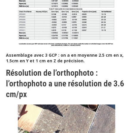
Assemblage avec 3 GCP : on a en moyenne 2.5 cm en x,
1.5cm en Y et 1 cm en Z de précision.
Résolution de l’orthophoto :
l’orthophoto a une résolution de 3.6
cm/px