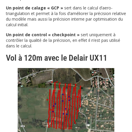
Un point de calage « GCP »
sert dans le calcul d’aero-
triangulation et permet à la fois d’améliorer la précision relative
du modèle mais aussi la précision interne par optimisation du
calcul initial.
Un point de control « checkpoint »
sert uniquement à
contrôler la qualité de la précision, en effet il n’est pas utilisé
dans le calcul.
Vol à 120m avec le Delair UX11