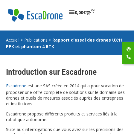
0,00
€
Accueil
>
Publications
>
Rapport d’essai des drones UX11
PPK et phantom 4 RTK
Introduction sur Escadrone
Escadrone
est une SAS créée en 2014 qui a pour vocation de
proposer une offre complète de solutions sur le domaine des
drones et outils de mesures associés auprès des entreprises
et institutions.
Escadrone propose différents produits et services liés à la
robotique autonome.
Suite aux interrogations que vous avez sur les précisions des