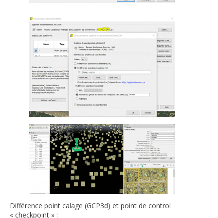
Différence point calage (GCP3d) et point de control
« checkpoint » :