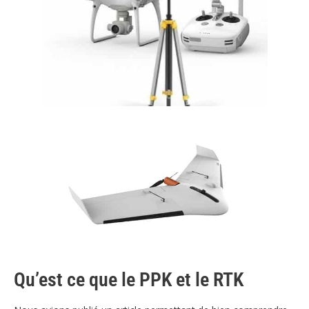
Qu’est ce que le PPK et le RTK