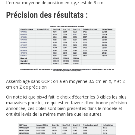
L’erreur moyenne de position en x,y,z est de 3 cm
Précision des résultats :
Assemblage sans GCP : on a en moyenne 3.5 cm en X, Y et 2
cm en Z de précision
On note ici que pix4d fait le choix d’écarter les 3 cibles les plus
mauvaises pour lui, ce qui est en faveur d’une bonne précision
annoncée, ces cibles sont bien présentes dans le modèle et
ont été levés de la même manière que les autres.