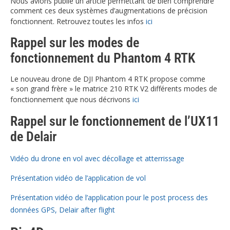
Nous avions publié un article permettant de bien comprendre
comment ces deux systèmes d’augmentations de précision
fonctionnent. Retrouvez toutes les infos
ici
Rappel sur les modes de
fonctionnement du Phantom 4 RTK
Le nouveau drone de DJI Phantom 4 RTK propose comme
« son grand frère » le matrice 210 RTK V2 différents modes de
fonctionnement que nous décrivons
ici
Rappel sur le fonctionnement de l’UX11
de Delair
Vidéo du drone en vol avec décollage et atterrissage
Présentation vidéo de l’application de vol
Présentation vidéo de l’application pour le post process des
données GPS, Delair after flight