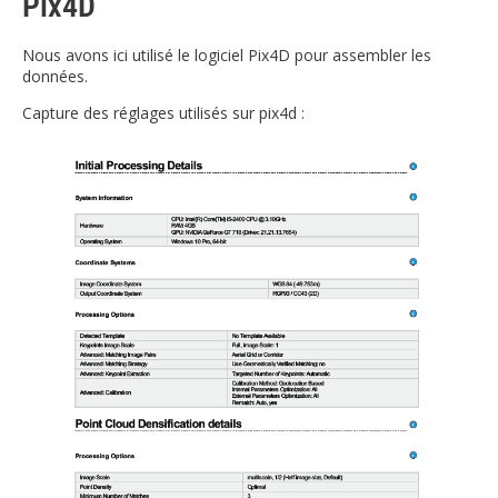
Pix4D
Nous avons ici utilisé le logiciel Pix4D pour assembler les
données.
Capture des réglages utilisés sur pix4d :