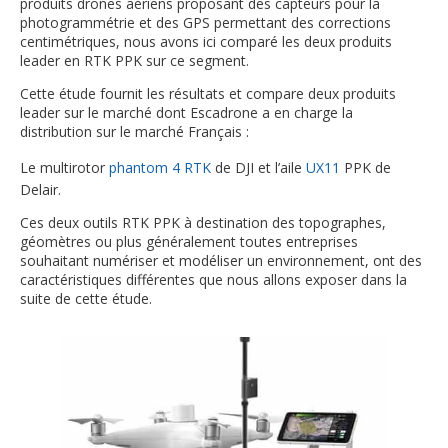
produits drones aériens proposant des capteurs pour la
photogrammétrie et des GPS permettant des corrections
centimétriques, nous avons ici comparé les deux produits
leader en RTK PPK sur ce segment.
Cette étude fournit les résultats et compare deux produits
leader sur le marché dont Escadrone a en charge la
distribution sur le marché Français :
Le multirotor
phantom 4 RTK
de DJI et l’aile
UX11
PPK de
Delair.
Ces deux outils RTK PPK à destination des topographes,
géomètres ou plus généralement toutes entreprises
souhaitant numériser et modéliser un environnement, ont des
caractéristiques différentes que nous allons exposer dans la
suite de cette étude.