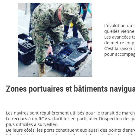
L’évolution du 
qu’elles vienne
Les avancées t
de mettre en p
C’est la raison
pour accompagne
Zones portuaires et bâtiments navigu
Les navires sont régulièrement utilisés pour le transit de march
Le recours à un ROV va faciliter en particulier l’inspection des
plus difficiles à surveiller.
De leurs côtés, les ports constituent eux aussi des points d’entré