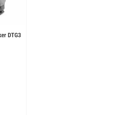
ker DTG3