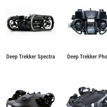
Deep Trekker Spectra
Deep Trekker Ph