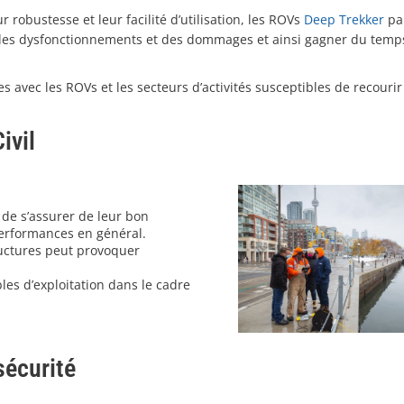
robustesse et leur facilité d’utilisation, les ROVs
Deep Trekker
pa
des dysfonctionnements et des dommages et ainsi gagner du temps
 avec les ROVs et les secteurs d’activités susceptibles de recourir
ivil
 de s’assurer de leur bon
erformances en général.
tructures peut provoquer
les d’exploitation dans le cadre
sécurité