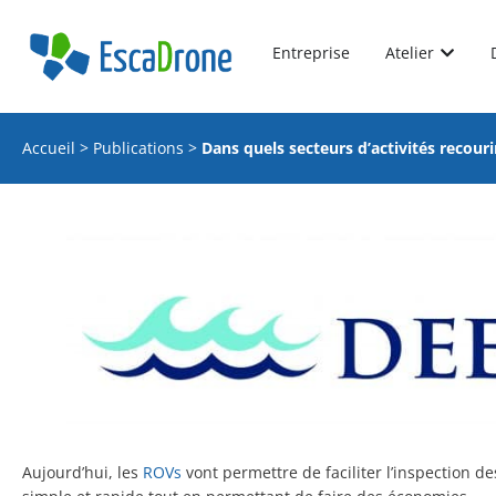
Entreprise
Atelier
Accueil
>
Publications
>
Dans quels secteurs d’activités recour
Aujourd’hui, les
ROVs
vont permettre de faciliter l’inspection 