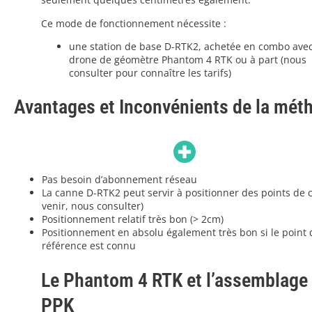
Ce mode de fonctionnement nécessite :
une station de base D-RTK2, achetée en combo avec
drone de géomètre Phantom 4 RTK ou à part (nous
consulter pour connaître les tarifs)
Avantages et Inconvénients de la mé
Pas besoin d’abonnement réseau
La canne D-RTK2 peut servir à positionner des points de c
venir, nous consulter)
Positionnement relatif très bon (> 2cm)
Positionnement en absolu également très bon si le point 
référence est connu
Le Phantom 4 RTK et l’assemblage
PPK