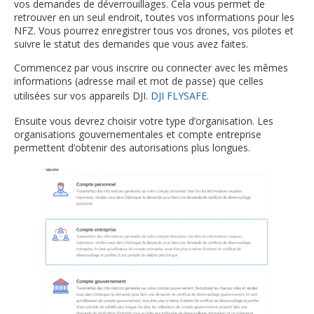
vos demandes de déverrouillages. Cela vous permet de
retrouver en un seul endroit, toutes vos informations pour les
NFZ. Vous pourrez enregistrer tous vos drones, vos pilotes et
suivre le statut des demandes que vous avez faites.
Commencez par vous inscrire ou connecter avec les mêmes
informations (adresse mail et mot de passe) que celles
utilisées sur vos appareils DJI.
DJI FLYSAFE
.
Ensuite vous devrez choisir votre type d’organisation. Les
organisations gouvernementales et compte entreprise
permettent d’obtenir des autorisations plus longues.