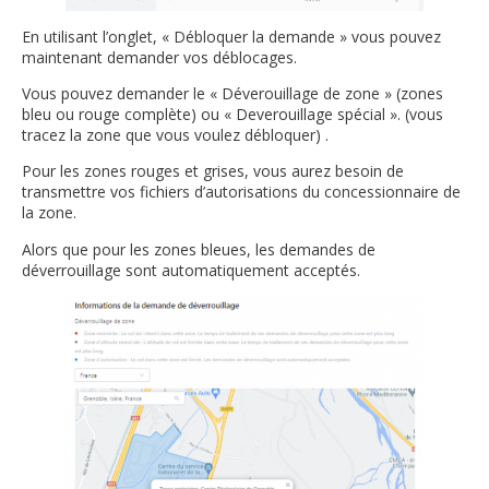
En utilisant l’onglet, « Débloquer la demande » vous pouvez
maintenant demander vos déblocages.
Vous pouvez demander le « Déverouillage de zone » (zones
bleu ou rouge complète) ou « Deverouillage spécial ». (vous
tracez la zone que vous voulez débloquer) .
Pour les zones rouges et grises, vous aurez besoin de
transmettre vos fichiers d’autorisations du concessionnaire de
la zone.
Alors que pour les zones bleues, les demandes de
déverrouillage sont automatiquement acceptés.