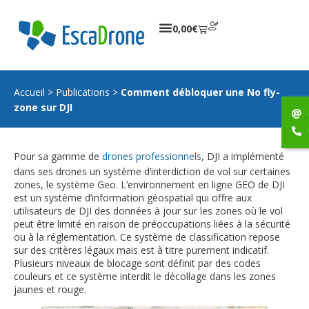
0,00
€
Accueil
>
Publications
>
Comment débloquer une No fly-
zone sur DJI
Pour sa gamme de
drones professionnels
, DJI a implémenté
dans ses drones un système d’interdiction de vol sur certaines
zones, le système Geo. L’environnement en ligne GEO de DJI
est un système d’information géospatial qui offre aux
utilisateurs de DJI des données à jour sur les zones où le vol
peut être limité en raison de préoccupations liées à la sécurité
ou à la réglementation. Ce système de classification repose
sur des critères légaux mais est à titre purement indicatif.
Plusieurs niveaux de blocage sont définit par des codes
couleurs et ce système interdit le décollage dans les zones
jaunes et rouge.