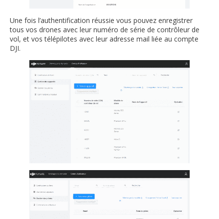
Une fois l’authentification réussie vous pouvez enregistrer
tous vos drones avec leur numéro de série de contrôleur de
vol, et vos télépilotes avec leur adresse mail liée au compte
DJI.