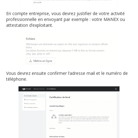
En compte entreprise, vous devrez justifier de votre activité
professionnelle en envoyant par exemple : votre MANEX ou
attestation d’exploitant.
Vous devrez ensuite confirmer l’adresse mail et le numéro de
téléphone.