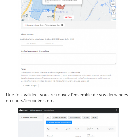
Une fois validée, vous retrouvez l’ensemble de vos demandes
en cours/terminées, etc.