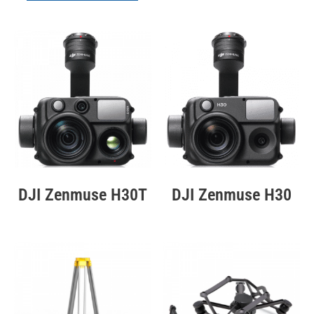
DJI Zenmuse H30T
DJI Zenmuse H30