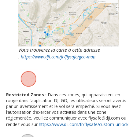
Vous trouverez la carte à cette adresse
:
https://www.dji.com/fr/flysafe/geo-map
Restricted Zones :
Dans ces zones, qui apparaissent en
rouge dans l’application DJI GO, les utilisateurs seront avertis
par un avertissement et le vol sera empêché. Si vous avez
l’autorisation d’exercer vos activités dans une zone
réglementée, veuillez communiquer avec flysafe@dji.com ou
rendez vous sur
https://www.dji.com/fr/flysafe/custom-unlock