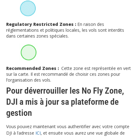
Regulatory Restricted Zones :
En raison des
réglementations et politiques locales, les vols sont interdits
dans certaines zones spéciales.
Recommended Zones :
Cette zone est représentée en vert
sur la carte. Il est recommandé de choisir ces zones pour
l’organisation des vols.
Pour déverrouiller les No Fly Zone,
DJI a mis à jour sa plateforme de
gestion
Vous pouvez maintenant vous authentifier avec votre compte
DJI à l’adresse
ICI
, et ensuite vous aurez une vue globale de