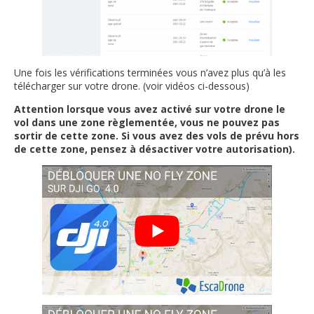
Une fois les vérifications terminées vous n’avez plus qu’à les
télécharger sur votre drone. (voir vidéos ci-dessous)
Attention lorsque vous avez activé sur votre drone le
vol dans une zone règlementée, vous ne pouvez pas
sortir de cette zone. Si vous avez des vols de prévu hors
de cette zone, pensez à désactiver votre autorisation).