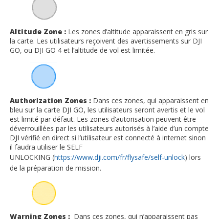
Altitude Zone :
Les zones d’altitude apparaissent en gris sur
la carte. Les utilisateurs reçoivent des avertissements sur DJI
GO, ou DJI GO 4 et l’altitude de vol est limitée.
Authorization Zones :
Dans ces zones, qui apparaissent en
bleu sur la carte DJI GO, les utilisateurs seront avertis et le vol
est limité par défaut. Les zones d’autorisation peuvent être
déverrouillées par les utilisateurs autorisés à l’aide d’un compte
DJI vérifié en direct si l’utilisateur est connecté à internet sinon
il faudra utiliser le SELF
UNLOCKING (
https://www.dji.com/fr/flysafe/self-unlock
) lors
de la préparation de mission.
Warning Zones :
Dans ces zones, qui n’apparaissent pas