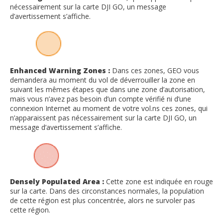
nécessairement sur la carte DJI GO, un message
d’avertissement s’affiche.
Enhanced Warning Zones :
Dans ces zones, GEO vous
demandera au moment du vol de déverrouiller la zone en
suivant les mêmes étapes que dans une zone d’autorisation,
mais vous n’avez pas besoin d’un compte vérifié ni d’une
connexion Internet au moment de votre vol.ns ces zones, qui
n’apparaissent pas nécessairement sur la carte DJI GO, un
message d’avertissement s’affiche.
Densely Populated Area :
Cette zone est indiquée en rouge
sur la carte. Dans des circonstances normales, la population
de cette région est plus concentrée, alors ne survoler pas
cette région.